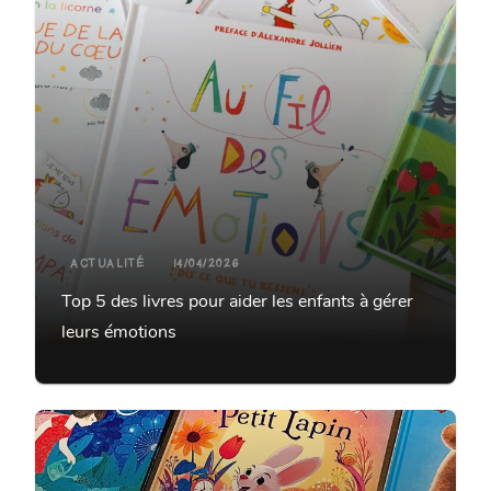
ACTUALITÉ
14/04/2026
Top 5 des livres pour aider les enfants à gérer
leurs émotions