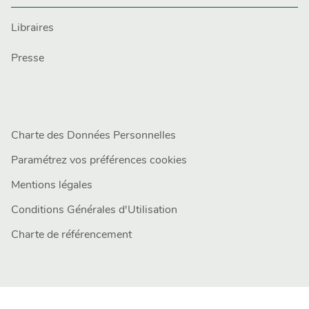
Libraires
Presse
Charte des Données Personnelles
Paramétrez vos préférences cookies
Mentions légales
Conditions Générales d'Utilisation
Charte de référencement