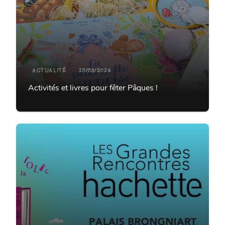
ACTUALITÉ
20/03/2026
Activités et livres pour fêter Pâques !