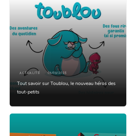
ACTUALITÉ
03/03/2025
Tout savoir sur Toublou, le nouveau héros des
tout-petits