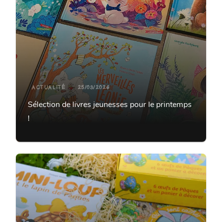
ACTUALITÉ
25/03/2026
Sélection de livres jeunesses pour le printemps
!