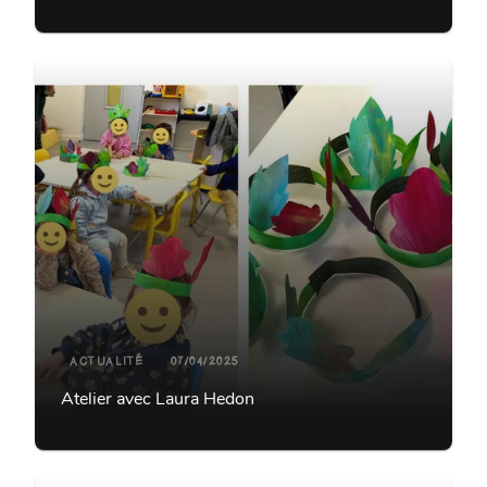
ACTUALITÉ
07/04/2025
Atelier avec Laura Hedon