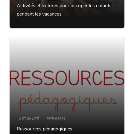
Activités et lectures pour occuper les enfants
pendant les vacances
ACTUALITÉ
07/04/2025
Ressources pédagogiques