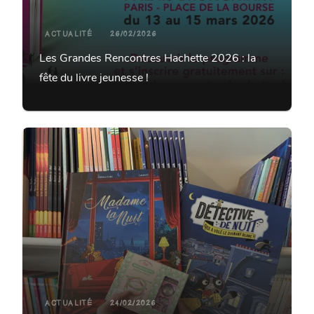
ACTUALITÉ
26/02/2026
Les Grandes Rencontres Hachette 2026 : la
fête du livre jeunesse !
ACTUALITÉ
24/02/2026