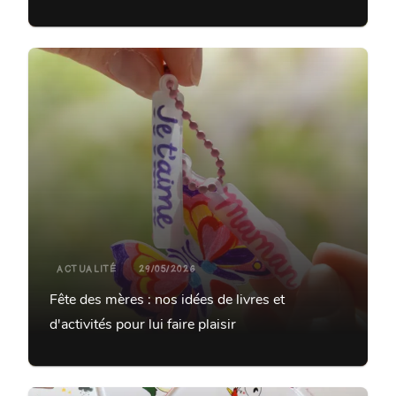
ACTUALITÉ
29/05/2026
Fête des mères : nos idées de livres et
d'activités pour lui faire plaisir