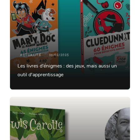
ACTUALITÉ
03/02/2025
Les livres d’énigmes : des jeux, mais aussi un
outil d'apprentissage