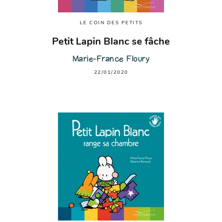
LE COIN DES PETITS
Petit Lapin Blanc se fâche
Marie-France Floury
22/01/2020