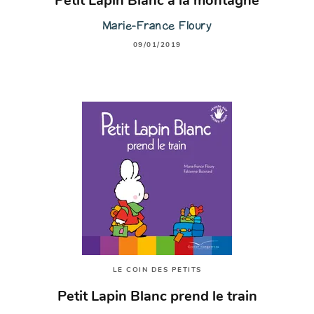
Petit Lapin Blanc à la montagne
Marie-France Floury
09/01/2019
LE COIN DES PETITS
Petit Lapin Blanc prend le train