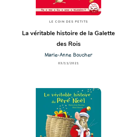
LE COIN DES PETITS
La véritable histoire de la Galette
des Rois
Marie-Anne Boucher
03/11/2021