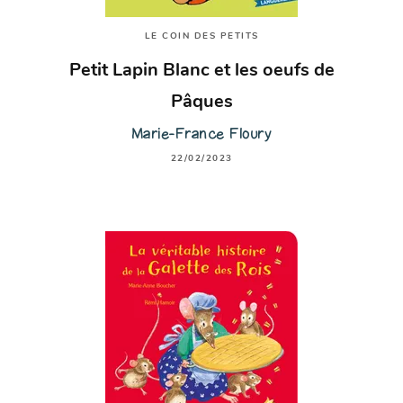
LE COIN DES PETITS
Petit Lapin Blanc et les oeufs de
Pâques
Marie-France Floury
22/02/2023