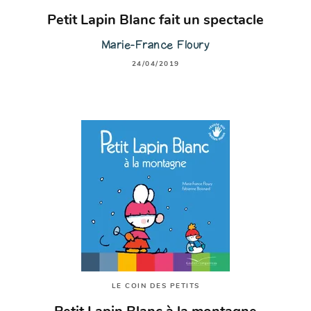
Petit Lapin Blanc fait un spectacle
Marie-France Floury
24/04/2019
LE COIN DES PETITS