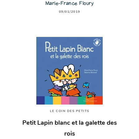
Marie-France Floury
09/01/2019
LE COIN DES PETITS
Petit Lapin blanc et la galette des
rois