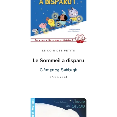
LE COIN DES PETITS
Le Sommeil a disparu
Clémence Sabbagh
27/03/2024