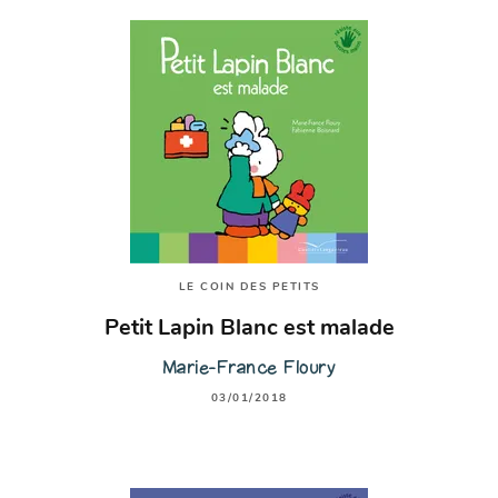
LE COIN DES PETITS
Petit Lapin Blanc est malade
Marie-France Floury
03/01/2018