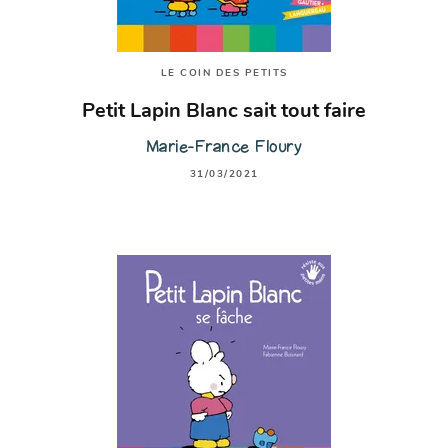
LE COIN DES PETITS
Petit Lapin Blanc sait tout faire
Marie-France Floury
31/03/2021