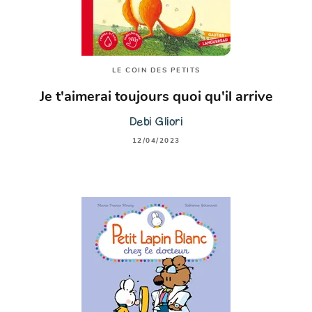
LE COIN DES PETITS
Je t'aimerai toujours quoi qu'il arrive
Debi Gliori
12/04/2023