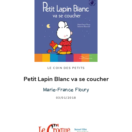
LE COIN DES PETITS
Petit Lapin Blanc va se coucher
Marie-France Floury
03/01/2018