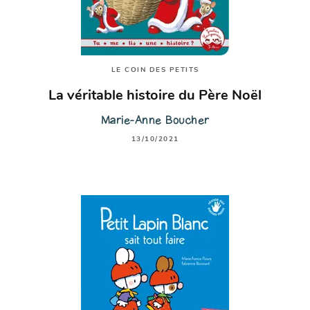
LE COIN DES PETITS
La véritable histoire du Père Noël
Marie-Anne Boucher
13/10/2021