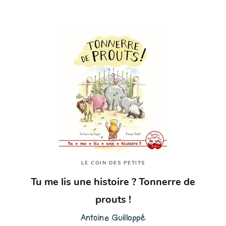
LE COIN DES PETITS
Tu me lis une histoire ? Tonnerre de
prouts !
Antoine Guilloppé