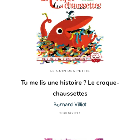
LE COIN DES PETITS
Tu me lis une histoire ? Le croque-
chaussettes
Bernard Villiot
28/06/2017