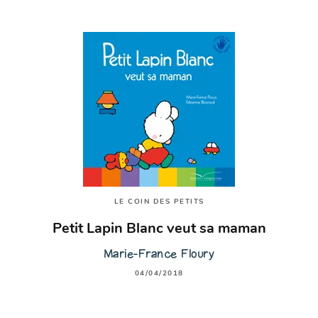
LE COIN DES PETITS
Petit Lapin Blanc veut sa maman
Marie-France Floury
04/04/2018