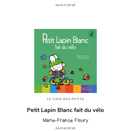
04/07/2018
LE COIN DES PETITS
Petit Lapin Blanc fait du vélo
Marie-France Floury
04/04/2018