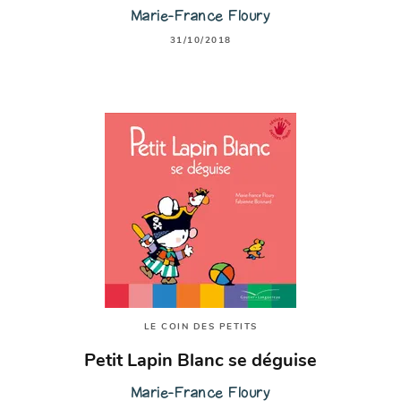
Marie-France Floury
31/10/2018
LE COIN DES PETITS
Petit Lapin Blanc se déguise
Marie-France Floury