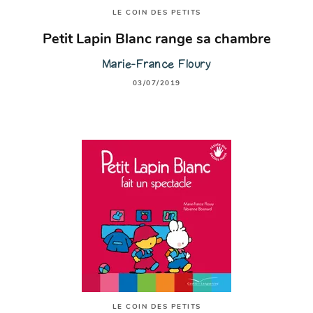
LE COIN DES PETITS
Petit Lapin Blanc range sa chambre
Marie-France Floury
03/07/2019
LE COIN DES PETITS