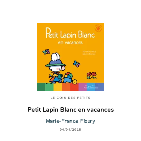
LE COIN DES PETITS
Petit Lapin Blanc en vacances
Marie-France Floury
04/04/2018