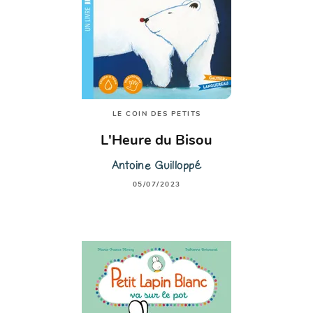
LE COIN DES PETITS
L'Heure du Bisou
Antoine Guilloppé
05/07/2023