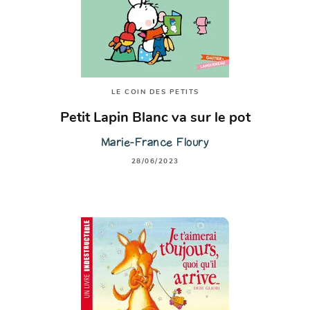
LE COIN DES PETITS
Petit Lapin Blanc va sur le pot
Marie-France Floury
28/06/2023