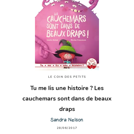
LE COIN DES PETITS
Tu me lis une histoire ? Les
cauchemars sont dans de beaux
draps
Sandra Nelson
28/06/2017