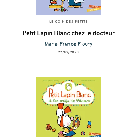
LE COIN DES PETITS
Petit Lapin Blanc chez le docteur
Marie-France Floury
22/02/2023