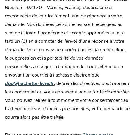
Bleuzen – 92170 – Vanves, France), destinataire et
responsable de leur traitement, afin de répondre à votre
demande. Vos données personnelles sont hébergées au
sein de l’Union Européenne et seront supprimées au plus
tard un (1) an à compter de l’envoi d’une réponse à votre
demande. Vous pouvez demander l’accès, la rectification,
la suppression et la portabilité de vos données
personnelles ainsi que la limitation de leur traitement en
envoyant un courriel à l'adresse électronique
dpo@hachette-livre.fr
, définir des directives post mortem
les concernant ou vous adresser à une autorité de contrôle.
Vous pouvez retirer à tout moment votre consentement au
traitement de vos données personnelles, votre demande ne
pourra alors pas être traitée.