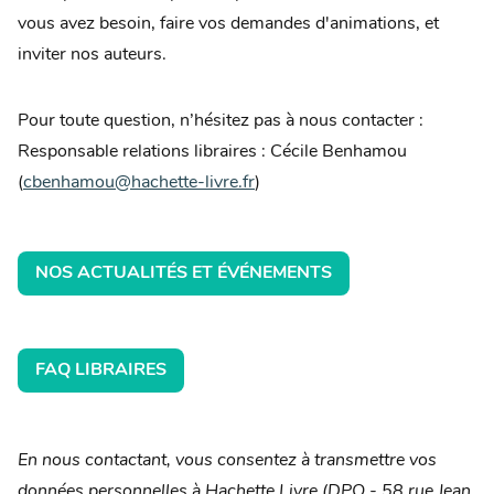
vous avez besoin, faire vos demandes d'animations, et
inviter nos auteurs.
Pour toute question, n’hésitez pas à nous contacter :
Responsable relations libraires : Cécile Benhamou
(
cbenhamou@hachette-livre.fr
)
NOS ACTUALITÉS ET ÉVÉNEMENTS
FAQ LIBRAIRES
En nous contactant, vous consentez à transmettre vos
données personnelles à Hachette Livre (DPO - 58 rue Jean