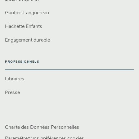
Gautier-Languereau
Hachette Enfants
Engagement durable
PROFESSIONNELS
Libraires
Presse
Charte des Données Personnelles
Paramétrez vos préférences cookies