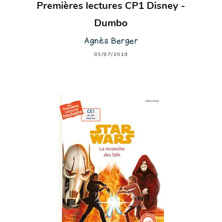
Premières lectures CP1 Disney -
Dumbo
Agnès Berger
03/07/2019