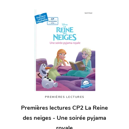
PREMIÈRES LECTURES
Premières lectures CP2 La Reine
des neiges - Une soirée pyjama
royale