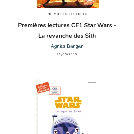
PREMIÈRES LECTURES
Premières lectures CE1 Star Wars -
La revanche des Sith
Agnès Berger
22/05/2019