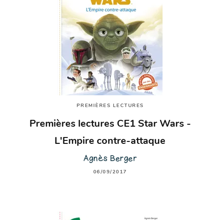
PREMIÈRES LECTURES
Premières lectures CE1 Star Wars -
L'Empire contre-attaque
Agnès Berger
06/09/2017