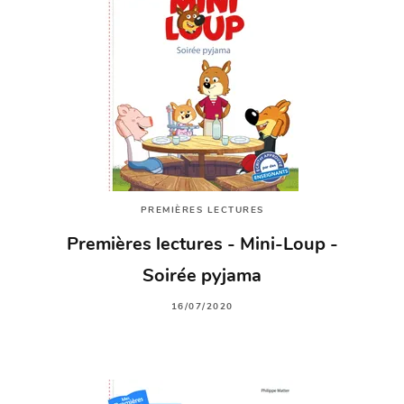
PREMIÈRES LECTURES
Premières lectures - Mini-Loup -
Soirée pyjama
16/07/2020