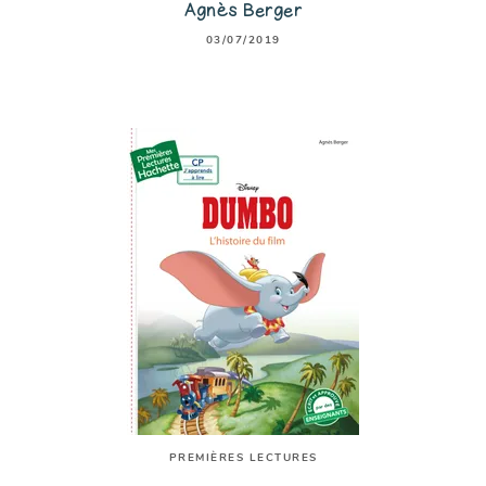
Agnès Berger
03/07/2019
PREMIÈRES LECTURES