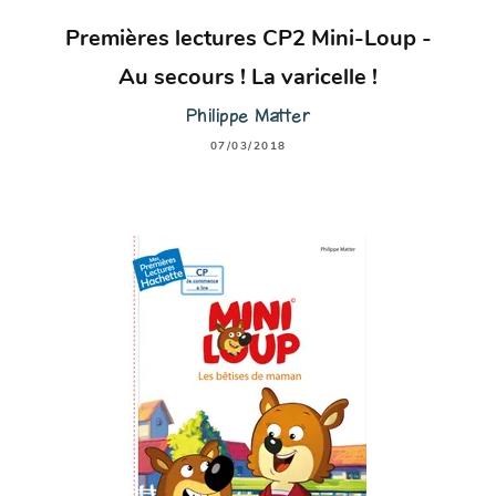
Premières lectures CP2 Mini-Loup -
Au secours ! La varicelle !
Philippe Matter
07/03/2018