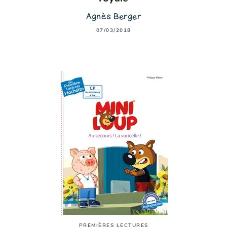
Agnès Berger
07/03/2018
PREMIÈRES LECTURES