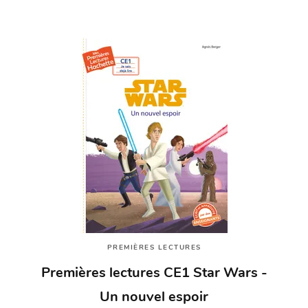
PREMIÈRES LECTURES
Premières lectures CE1 Star Wars -
Un nouvel espoir