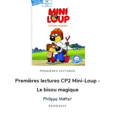
PREMIÈRES LECTURES
Premières lectures CP2 Mini-Loup -
Le bisou magique
Philippe Matter
04/09/2019