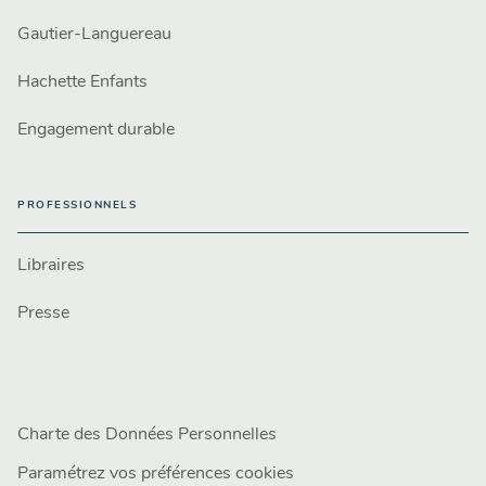
Gautier-Languereau
Hachette Enfants
Engagement durable
PROFESSIONNELS
Libraires
Presse
Charte des Données Personnelles
Paramétrez vos préférences cookies