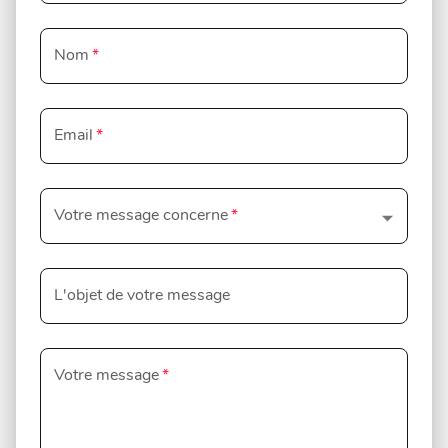
Nom
*
Email
*
Votre message concerne
*
L'objet de votre message
Votre message
*