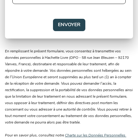
ENVOYER
En remplissant le présent formulaire, vous consentez à transmettre vos
données personnelles à Hachette Livre (DPO - 58 rue Jean Bleuzen – 92170
Vanves, France), destinataire et responsable de leur traitement, afin de
répondre à votre demande. Vos données personnelles sont hébergées au sein
de l’Union Européenne et seront supprimées au plus tard un (1) an à compter
de la réception de votre demande. Vous pouvez demander l’accès, la
rectification, la suppression et la portabilité de vos données personnelles ainsi
que la limitation de leur traitement en nous adressant le présent formulaire,
vous opposer à leur traitement, définir des directives post mortem les
concernant ou vous adresser à une autorité de contrôle. Vous pouvez retirer à
tout moment votre consentement au traitement de vos données personnelles,
votre demande ne pourra alors pas être traitée.
Pour en savoir plus, consultez notre
Charte sur les Données Personnelles