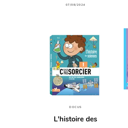
07/08/2024
DOCUS
L'histoire des