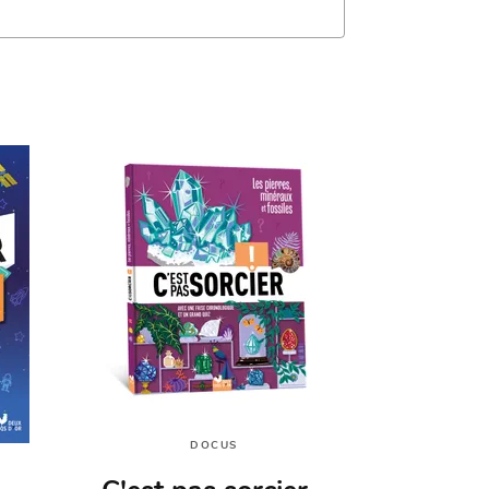
DOCUS