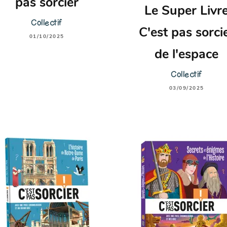
pas sorcier
Le Super Livr
Collectif
C'est pas sorci
01/10/2025
de l'espace
Collectif
03/09/2025