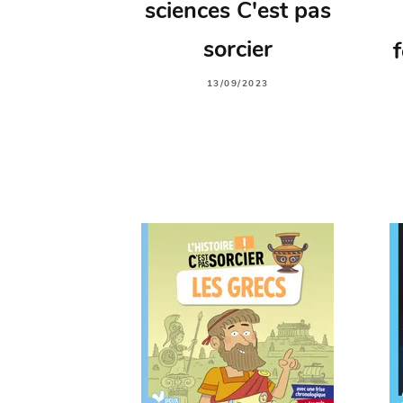
sciences C'est pas
sorcier
13/09/2023