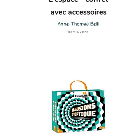
avec accessoires
Anne-Thomas Belli
05/11/2025