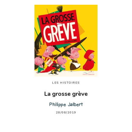
LES HISTOIRES
La grosse grève
Philippe Jalbert
28/08/2019