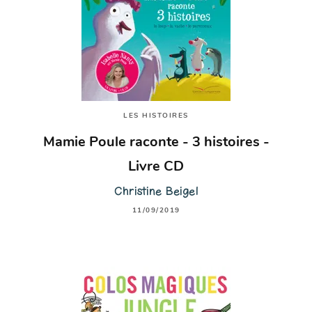
LES HISTOIRES
Mamie Poule raconte - 3 histoires -
Livre CD
Christine Beigel
11/09/2019