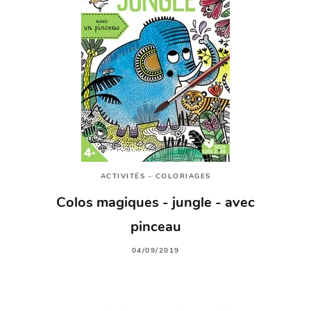
ACTIVITÉS - COLORIAGES
Colos magiques - jungle - avec
pinceau
04/09/2019