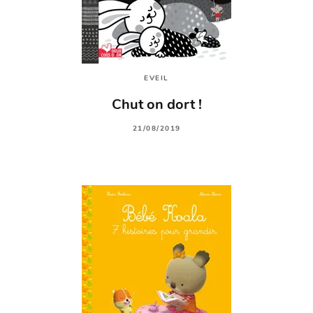
EVEIL
Chut on dort !
21/08/2019