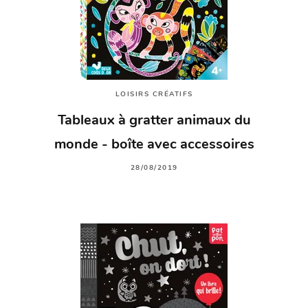
LOISIRS CRÉATIFS
Tableaux à gratter animaux du
monde - boîte avec accessoires
28/08/2019