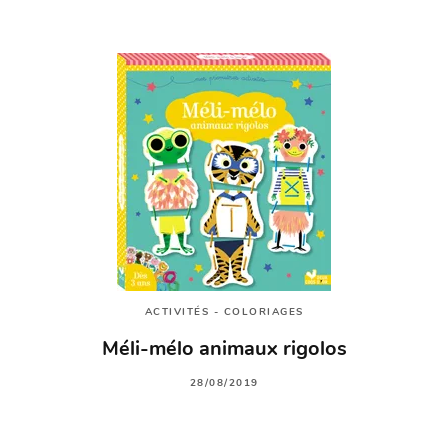
ACTIVITÉS - COLORIAGES
Méli-mélo animaux rigolos
28/08/2019