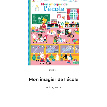
EVEIL
Mon imagier de l'école
28/08/2019