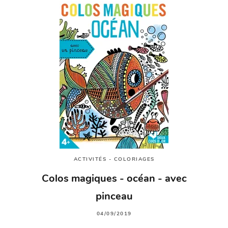
ACTIVITÉS - COLORIAGES
Colos magiques - océan - avec
pinceau
04/09/2019