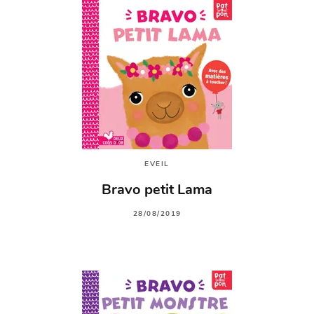
EVEIL
Bravo petit Lama
28/08/2019