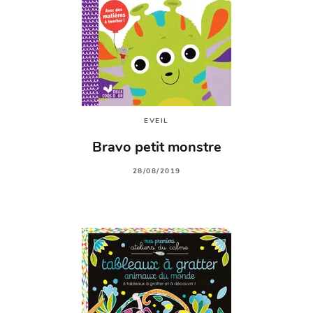
EVEIL
Bravo petit monstre
28/08/2019