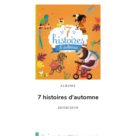
ALBUMS
7 histoires d'automne
28/08/2019