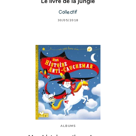
Le livre de la jungle
Collectif
30/05/2018
ALBUMS