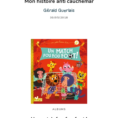
Mon histoire anti cauchemar
Gérald Guerlais
30/05/2018
ALBUMS