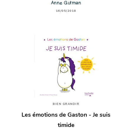
Anne Gutman
16/05/2018
BIEN GRANDIR
Les émotions de Gaston - Je suis
timide