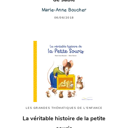
Marie-Anne Boucher
06/06/2018
LES GRANDES THÉMATIQUES DE L'ENFANCE
La véritable histoire de la petite