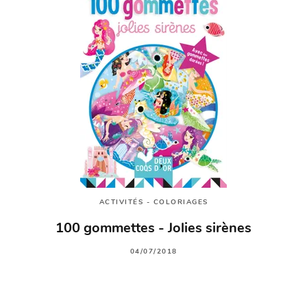
ACTIVITÉS - COLORIAGES
100 gommettes - Jolies sirènes
04/07/2018