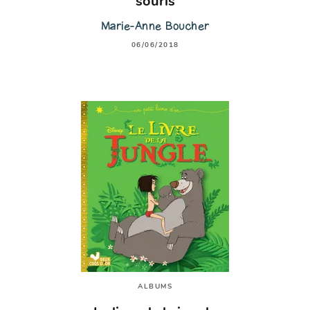
souris
Marie-Anne Boucher
06/06/2018
ALBUMS