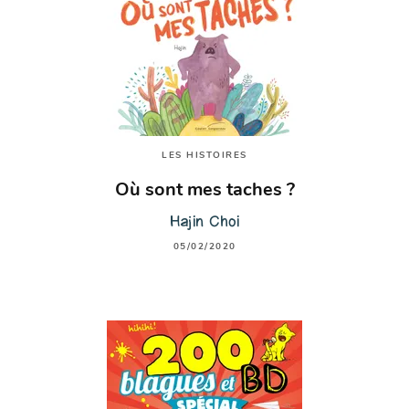
LES HISTOIRES
Où sont mes taches ?
Hajin Choi
05/02/2020