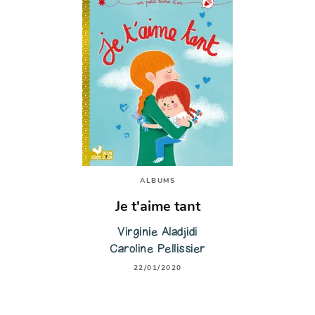
ALBUMS
Je t'aime tant
Virginie Aladjidi
Caroline Pellissier
22/01/2020