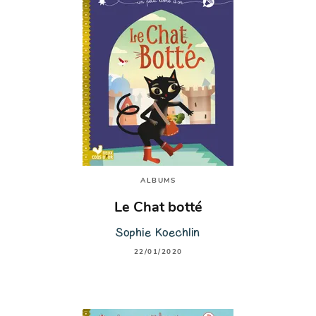
ALBUMS
Le Chat botté
Sophie Koechlin
22/01/2020