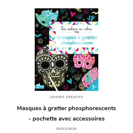
LOISIRS CRÉATIFS
Masques à gratter phosphorescents
- pochette avec accessoires
05/02/2020