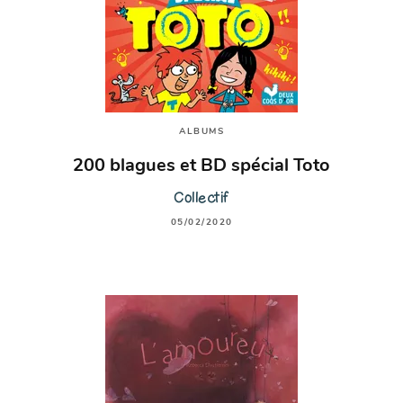
ALBUMS
200 blagues et BD spécial Toto
Collectif
05/02/2020