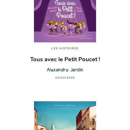
LES HISTOIRES
Tous avec le Petit Poucet !
Alexandre Jardin
12/02/2020