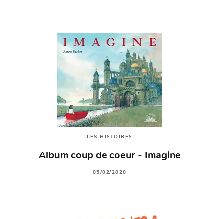
LES HISTOIRES
Album coup de coeur - Imagine
05/02/2020