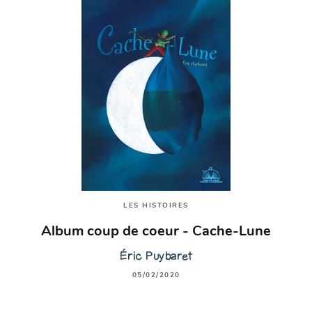
LES HISTOIRES
Album coup de coeur - Cache-Lune
Éric Puybaret
05/02/2020