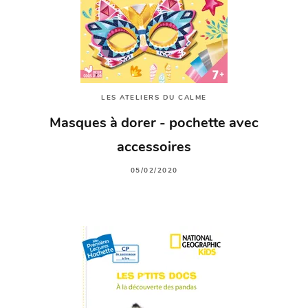
LES ATELIERS DU CALME
Masques à dorer - pochette avec
accessoires
05/02/2020