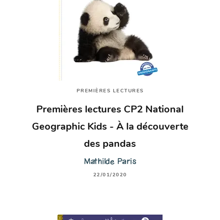
PREMIÈRES LECTURES
Premières lectures CP2 National
Geographic Kids - À la découverte
des pandas
Mathilde Paris
22/01/2020