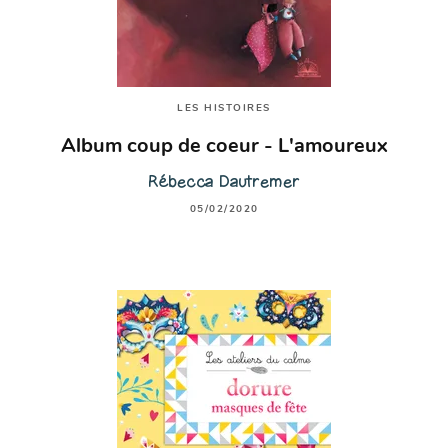
LES HISTOIRES
Album coup de coeur - L'amoureux
Rébecca Dautremer
05/02/2020