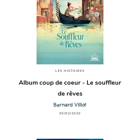
LES HISTOIRES
Album coup de coeur - Le souffleur
de rêves
Bernard Villiot
05/02/2020