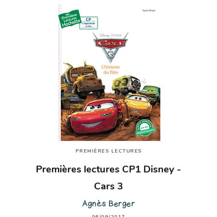
PREMIÈRES LECTURES
Premières lectures CP1 Disney -
Cars 3
Agnès Berger