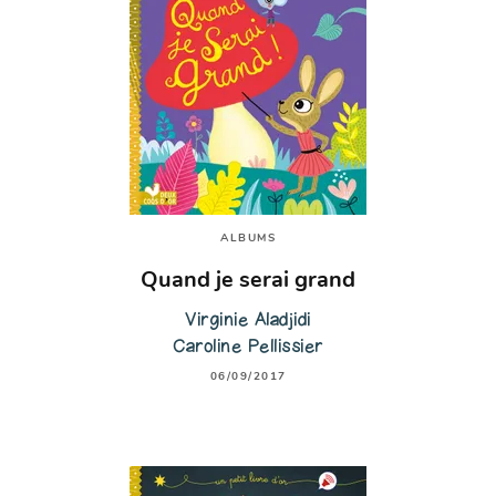
ALBUMS
Quand je serai grand
Virginie Aladjidi
Caroline Pellissier
06/09/2017