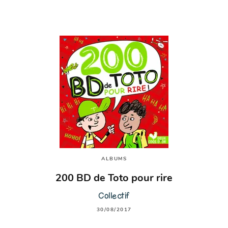
ALBUMS
200 BD de Toto pour rire
Collectif
30/08/2017