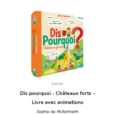
DOCUS
Dis pourquoi - Châteaux forts -
Livre avec animations
Sophie de Mullenheim