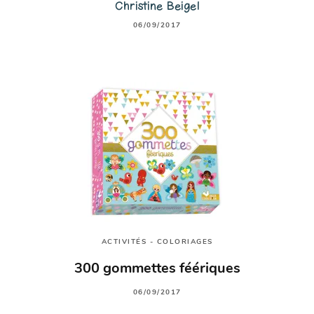
Christine Beigel
06/09/2017
ACTIVITÉS - COLORIAGES
300 gommettes féériques
06/09/2017