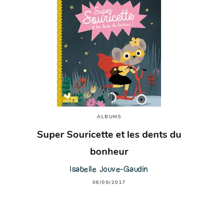
ALBUMS
Super Souricette et les dents du
bonheur
Isabelle Jouve-Gaudin
06/09/2017