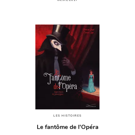
06/09/2017
LES HISTOIRES
Le fantôme de l'Opéra