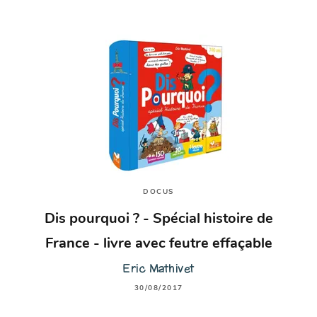
DOCUS
Dis pourquoi ? - Spécial histoire de
France - livre avec feutre effaçable
Eric Mathivet
30/08/2017