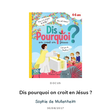
DOCUS
Dis pourquoi on croit en Jésus ?
Sophie de Mullenheim
30/08/2017