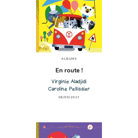
ALBUMS
En route !
Virginie Aladjidi
Caroline Pellissier
06/09/2017