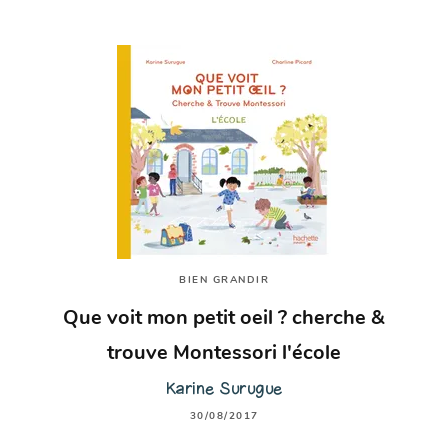
BIEN GRANDIR
Que voit mon petit oeil ? cherche &
trouve Montessori l'école
Karine Surugue
30/08/2017