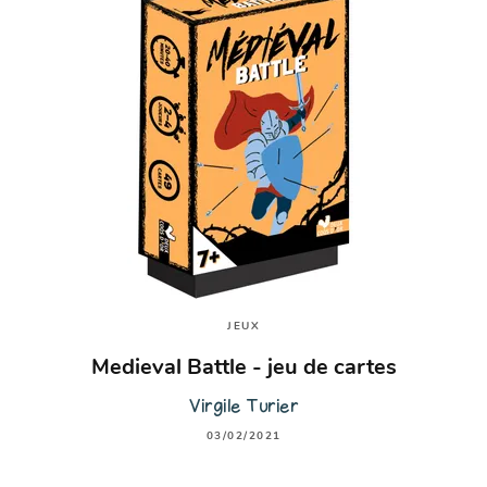
JEUX
Medieval Battle - jeu de cartes
Virgile Turier
03/02/2021