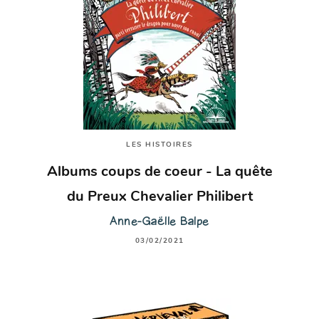
LES HISTOIRES
Albums coups de coeur - La quête
du Preux Chevalier Philibert
Anne-Gaëlle Balpe
03/02/2021