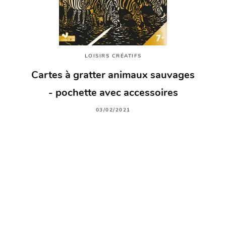
LOISIRS CRÉATIFS
Cartes à gratter animaux sauvages
- pochette avec accessoires
03/02/2021