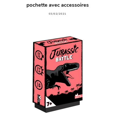
pochette avec accessoires
03/02/2021