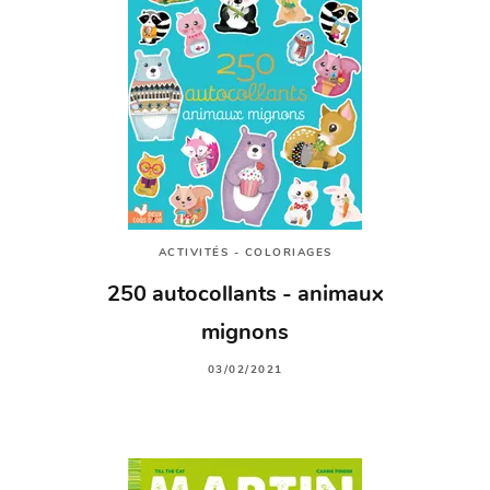
ACTIVITÉS - COLORIAGES
250 autocollants - animaux
mignons
03/02/2021