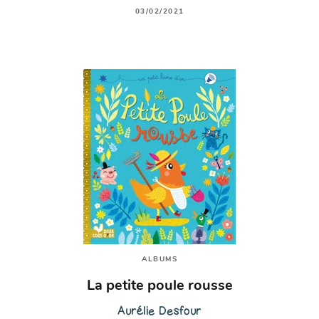
03/02/2021
ALBUMS
La petite poule rousse
Aurélie Desfour