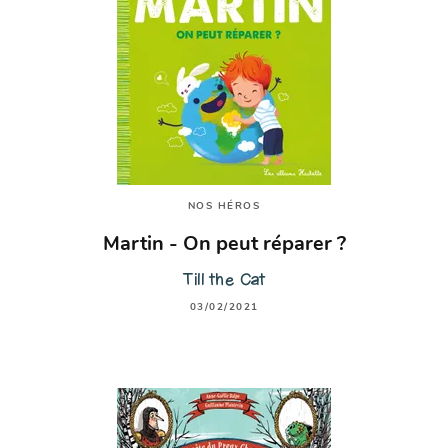
NOS HÉROS
Martin - On peut réparer ?
Till the Cat
03/02/2021