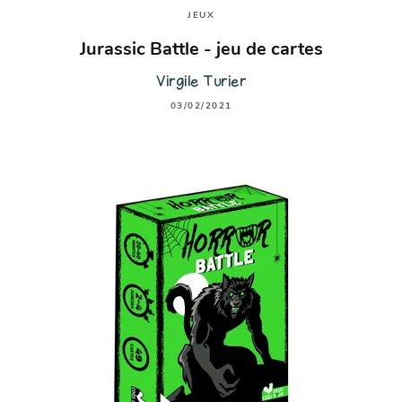
JEUX
Jurassic Battle - jeu de cartes
Virgile Turier
03/02/2021