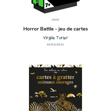
JEUX
Horror Battle - jeu de cartes
Virgile Turier
03/02/2021