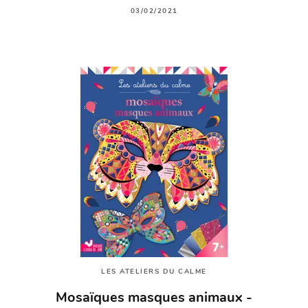
03/02/2021
LES ATELIERS DU CALME
Mosaïques masques animaux -