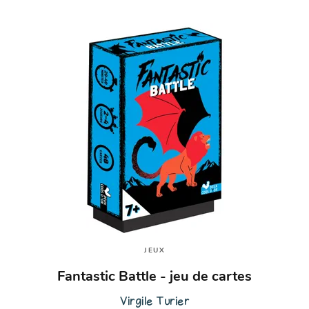
JEUX
Fantastic Battle - jeu de cartes
Virgile Turier