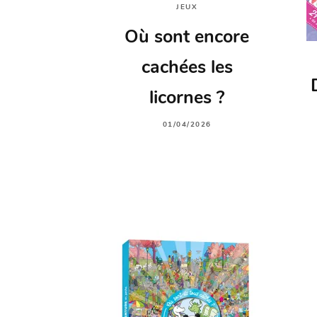
JEUX
Où sont encore
cachées les
licornes ?
01/04/2026