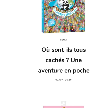
JEUX
Où sont-ils tous
cachés ? Une
aventure en poche
01/04/2026