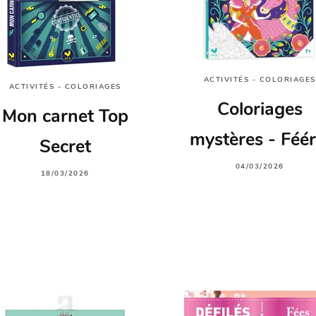
ACTIVITÉS - COLORIAGES
ACTIVITÉS - COLORIAGES
Coloriages
Mon carnet Top
mystères - Féér
Secret
04/03/2026
18/03/2026