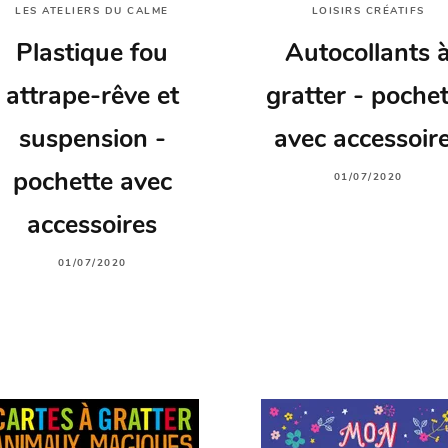
LES ATELIERS DU CALME
LOISIRS CRÉATIFS
Plastique fou
Autocollants 
attrape-rêve et
gratter - pochet
suspension -
avec accessoir
pochette avec
01/07/2020
accessoires
01/07/2020