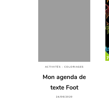
ACTIVITÉS - COLORIAGES
Mon agenda de
texte Foot
24/06/2020