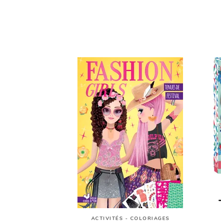
ACTIVITÉS - COLORIAGES