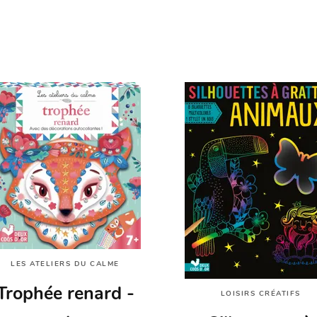
LES ATELIERS DU CALME
Trophée renard -
LOISIRS CRÉATIFS