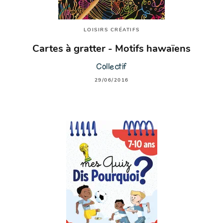
LOISIRS CRÉATIFS
Cartes à gratter - Motifs hawaïens
Collectif
29/06/2016