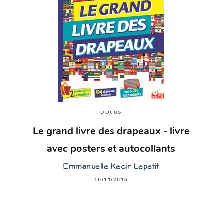
DOCUS
Le grand livre des drapeaux - livre
avec posters et autocollants
Emmanuelle Kecir Lepetit
16/11/2016