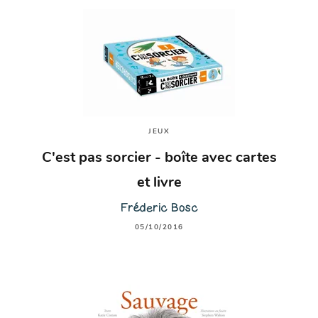
JEUX
C'est pas sorcier - boîte avec cartes
et livre
Fréderic Bosc
05/10/2016