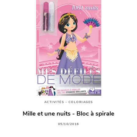
ACTIVITÉS - COLORIAGES
Mille et une nuits - Bloc à spirale
05/10/2016