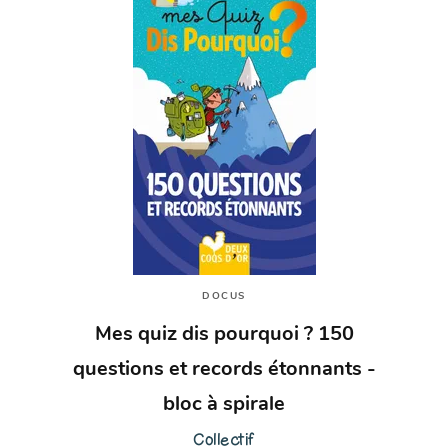
DOCUS
Mes quiz dis pourquoi ? 150
questions et records étonnants -
bloc à spirale
Collectif