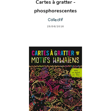
Cartes à gratter -
phosphorescentes
Collectif
29/06/2016