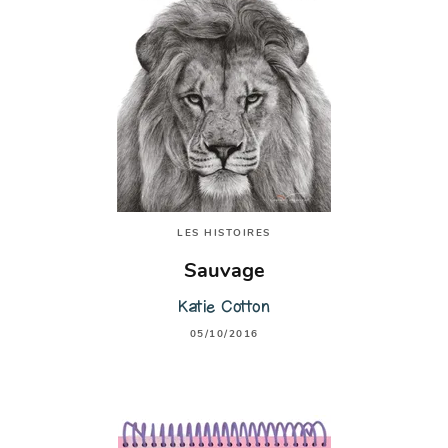
LES HISTOIRES
Sauvage
Katie Cotton
05/10/2016