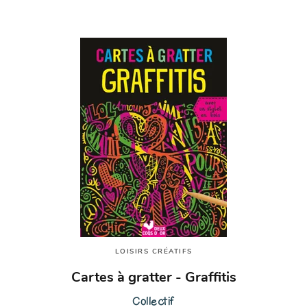
LOISIRS CRÉATIFS
Cartes à gratter - Graffitis
Collectif