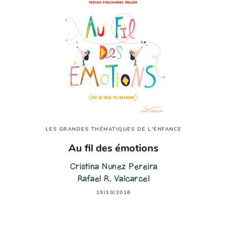
LES GRANDES THÉMATIQUES DE L'ENFANCE
Au fil des émotions
Cristina Nunez Pereira
Rafael R. Valcarcel
19/10/2016