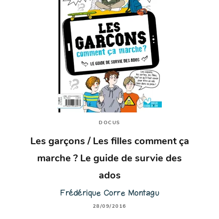
DOCUS
Les garçons / Les filles comment ça
marche ? Le guide de survie des
ados
Frédérique Corre Montagu
28/09/2016