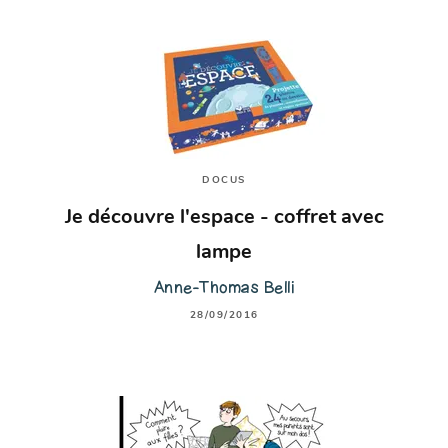
DOCUS
Je découvre l'espace - coffret avec
lampe
Anne-Thomas Belli
28/09/2016