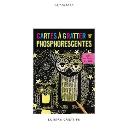
14/09/2016
LOISIRS CRÉATIFS