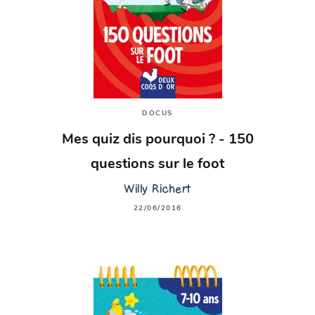
DOCUS
Mes quiz dis pourquoi ? - 150
questions sur le foot
Willy Richert
22/06/2016