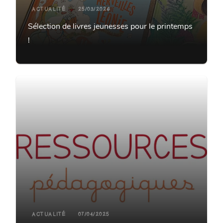
ACTUALITÉ
25/03/2026
Sélection de livres jeunesses pour le printemps
!
ACTUALITÉ
07/04/2025