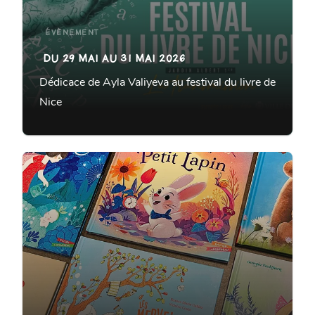
ÉVÈNEMENT
DU 29 MAI AU 31 MAI 2026
Dédicace de Ayla Valiyeva au festival du livre de
Nice