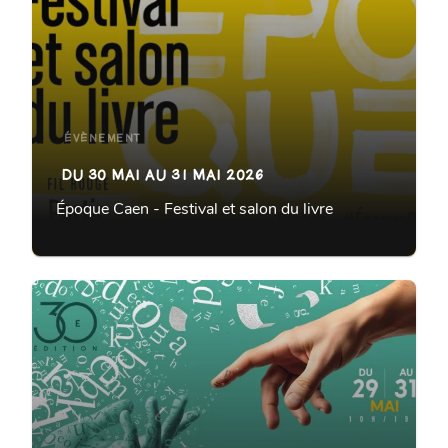
ÉVÈNEMENT
DU 30 MAI AU 31 MAI 2026
Époque Caen - Festival et salon du livre