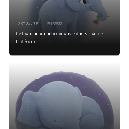
ACTUALITÉ
11/08/2022
Le Livre pour endormir vos enfants... vu de
l'intérieur !