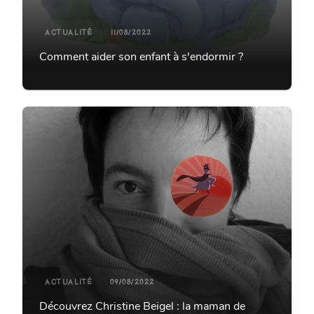
ACTUALITÉ
11/08/2022
Comment aider son enfant à s'endormir ?
ACTUALITÉ
09/08/2022
Découvrez Christine Beigel : la maman de