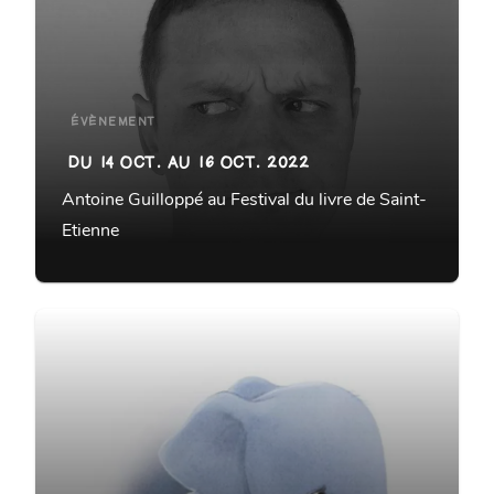
ÉVÈNEMENT
DU 14 OCT. AU 16 OCT. 2022
Antoine Guilloppé au Festival du livre de Saint-
Etienne