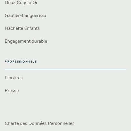
Deux Coqs d'Or
Gautier-Languereau
Hachette Enfants
Engagement durable
PROFESSIONNELS
Libraires
Presse
Charte des Données Personnelles