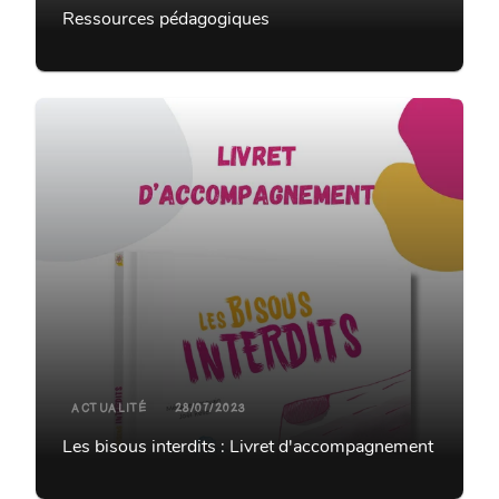
Ressources pédagogiques
ACTUALITÉ
28/07/2023
Les bisous interdits : Livret d'accompagnement