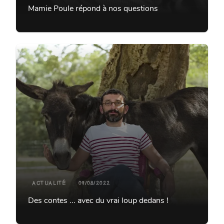
Mamie Poule répond à nos questions
ACTUALITÉ
09/08/2022
Des contes ... avec du vrai loup dedans !