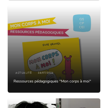
ACTUALITÉ
26/07/2023
Ressources pédagogiques "Mon corps à moi"