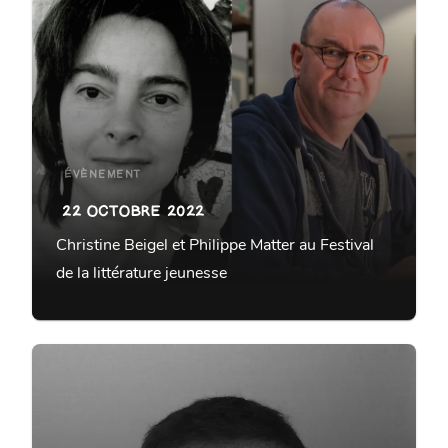
ÉVÈNEMENT
22 OCTOBRE 2022
Christine Beigel et Philippe Matter au Festival
de la littérature jeunesse