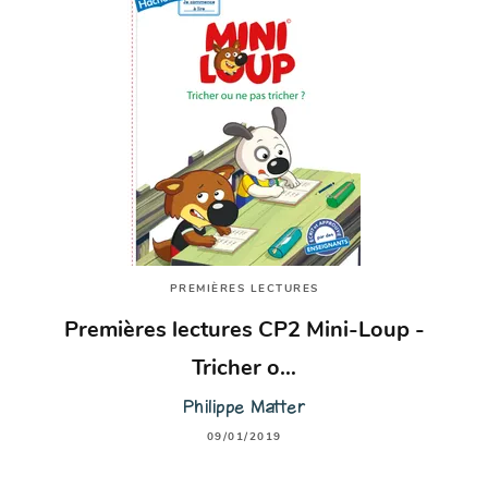
PREMIÈRES LECTURES
Premières lectures CP2 Mini-Loup -
Tricher o…
Philippe Matter
09/01/2019