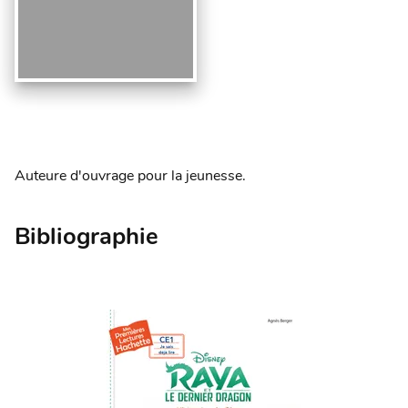
Auteure d'ouvrage pour la jeunesse.
Bibliographie