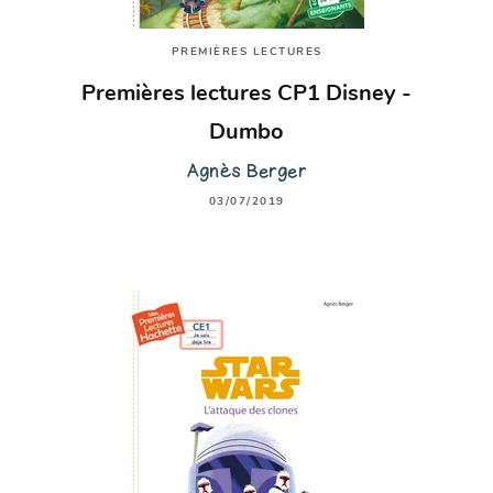
PREMIÈRES LECTURES
Premières lectures CP1 Disney -
Dumbo
Agnès Berger
03/07/2019