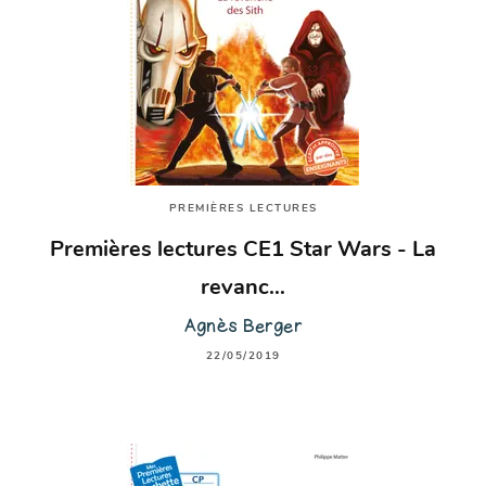
PREMIÈRES LECTURES
Premières lectures CE1 Star Wars - La
revanc…
Agnès Berger
22/05/2019