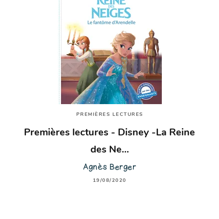
PREMIÈRES LECTURES
Premières lectures - Disney -La Reine
des Ne…
Agnès Berger
19/08/2020