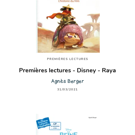
PREMIÈRES LECTURES
Premières lectures - Disney - Raya
Agnès Berger
31/03/2021