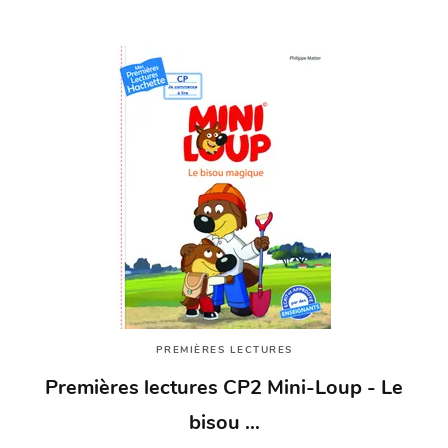
PREMIÈRES LECTURES
Premières lectures CP2 Mini-Loup - Le
bisou …