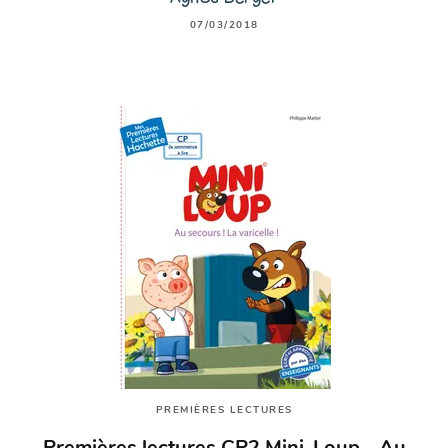
07/03/2018
PREMIÈRES LECTURES