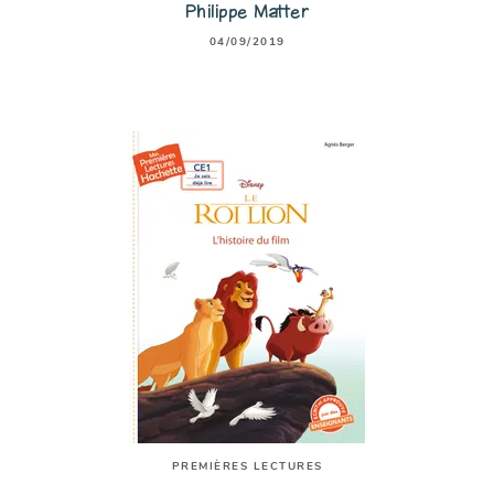
Philippe Matter
04/09/2019
PREMIÈRES LECTURES