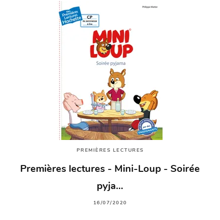
PREMIÈRES LECTURES
Premières lectures - Mini-Loup - Soirée
pyja…
16/07/2020