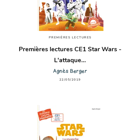
PREMIÈRES LECTURES
Premières lectures CE1 Star Wars -
L'attaque…
Agnès Berger
22/05/2019