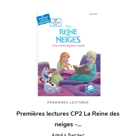
PREMIÈRES LECTURES
Premières lectures CP2 La Reine des
neiges -…
Agnès Berger