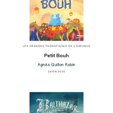
LES GRANDES THÉMATIQUES DE L'ENFANCE
Petit Bouh
Agnès Guillon Robin
24/09/2025