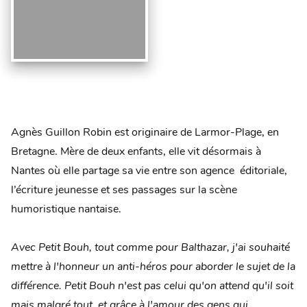
Agnès Guillon Robin est originaire de Larmor-Plage, en
Bretagne. Mère de deux enfants, elle vit désormais à
Nantes où elle partage sa vie entre son agence éditoriale,
l’écriture jeunesse et ses passages sur la scène
humoristique nantaise.
Avec Petit Bouh, tout comme pour Balthazar, j'ai souhaité
mettre à l'honneur un anti-héros
pour aborder le sujet de la
différence. Petit Bouh n'est pas celui qu'on attend qu'il soit
mais malgré tout, et grâce à l'amour des gens qui