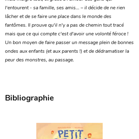
l'entourent - sa famille, ses amis... –
il décide de ne rien
lâcher et de se faire une place dans le monde des
fantômes.
Il prouve qu'il n'y a pas de chemin tout tracé
mais que ce qui compte c'est d'avoir
une volonté féroce !
Un bon moyen de faire passer un message plein de bonnes
ondes
aux enfants (et aux parents !) et de dédramatiser la
peur des monstres, au passage.
Bibliographie