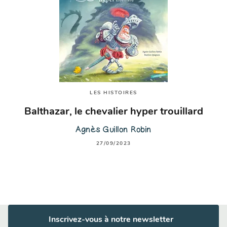
LES HISTOIRES
Balthazar, le chevalier hyper trouillard
Agnès Guillon Robin
27/09/2023
Inscrivez-vous à notre newsletter