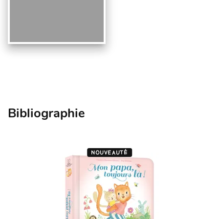
Bibliographie
NOUVEAUTÉ