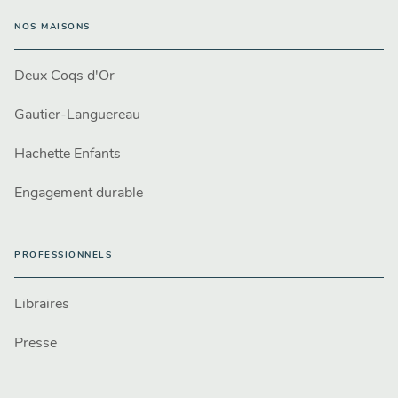
NOS MAISONS
Deux Coqs d'Or
Gautier-Languereau
Hachette Enfants
Engagement durable
PROFESSIONNELS
Libraires
Presse