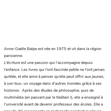
Anne-Gaëlle Balpe est née en 1975 et vit dans la région
parisienne.
L’écriture est une passion qui l’accompagne depuis
l’enfance. Les livres qui l’ont fascinée petite ne l’ont jamais
quittée, et elle aime à penser qu’elle peut offrir aux jeunes,
à son tour, un voyage dans d’autres mondes grâce à ses
histoires. Après des études de philosophie, puis de
multimédia (en passant par le tibétain !), elle a enseigné à
l’université avant de devenir professeur des écoles. Elle a