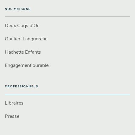
NOS MAISONS
Deux Coqs d'Or
Gautier-Languereau
Hachette Enfants
Engagement durable
PROFESSIONNELS
Libraires
Presse