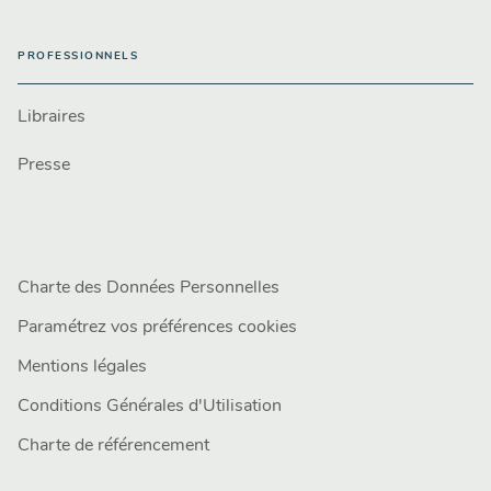
PROFESSIONNELS
Libraires
Presse
Charte des Données Personnelles
Paramétrez vos préférences cookies
Mentions légales
Conditions Générales d'Utilisation
Charte de référencement