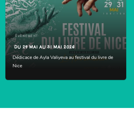
ÉVÈNEMENT
DU 29 MAI AU 31 MAI 2026
Dédicace de Ayla Valiyeva au festival du livre de
Nice