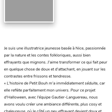
Je suis une illustratrice jeunesse basée à Nice, passionnée
par la nature et les contes folkloriques, aussi bien
effrayants que mignons. J’aime transformer ce qui fait peur
en quelque chose de doux et d’attachant, en jouant sur les
contrastes entre frissons et tendresse.
«
L’histoire de Petit Bouh m’a immédiatement séduite, car
elle reflète parfaitement mon univers.
Pour ce projet
d’Halloween, avec l’équipe Gautier-Languereau, nous
avons voulu créer
une ambiance différente, plus cosy et
chaleureuse, où le côté un peu effrayant devient doux
et