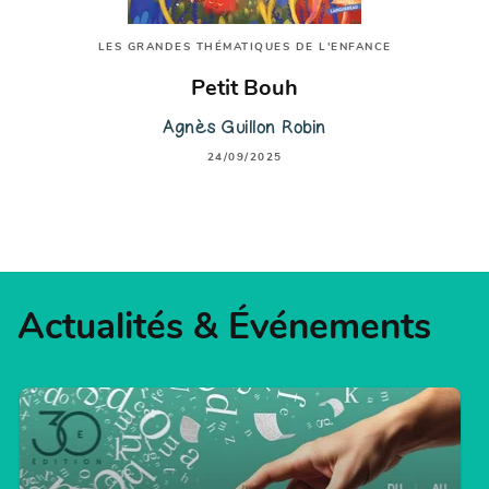
LES GRANDES THÉMATIQUES DE L'ENFANCE
Petit Bouh
Agnès Guillon Robin
24/09/2025
Actualités & Événements