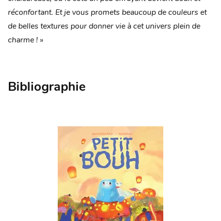
réconfortant.
Et je vous promets beaucoup de couleurs et
de belles textures pour donner vie
à cet univers plein de
charme !
»
Bibliographie