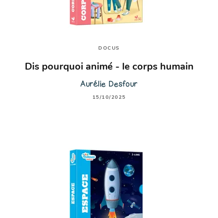
DOCUS
Dis pourquoi animé - le corps humain
Aurélie Desfour
15/10/2025