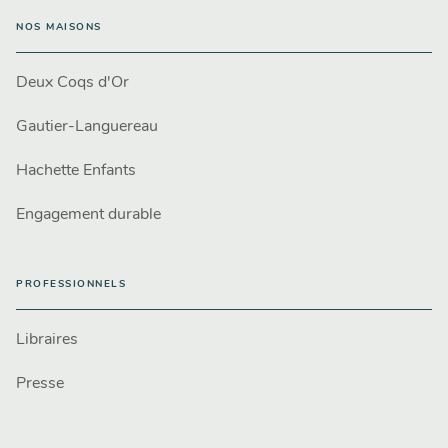
NOS MAISONS
Deux Coqs d'Or
Gautier-Languereau
Hachette Enfants
Engagement durable
PROFESSIONNELS
Libraires
Presse