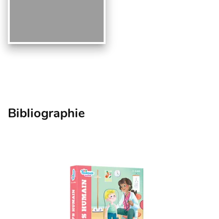
Bibliographie