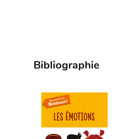
Bibliographie