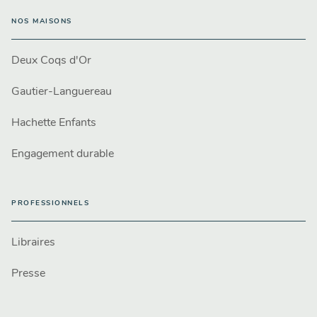
NOS MAISONS
Deux Coqs d'Or
Gautier-Languereau
Hachette Enfants
Engagement durable
PROFESSIONNELS
Libraires
Presse