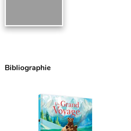
Bibliographie