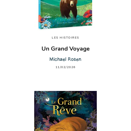
LES HISTOIRES
Un Grand Voyage
Michael Rosen
11/02/2026