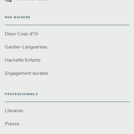
NOS MAISONS
Deux Coqs d'Or
Gautier-Languereau
Hachette Enfants
Engagement durable
PROFESSIONNELS
Libraires
Presse