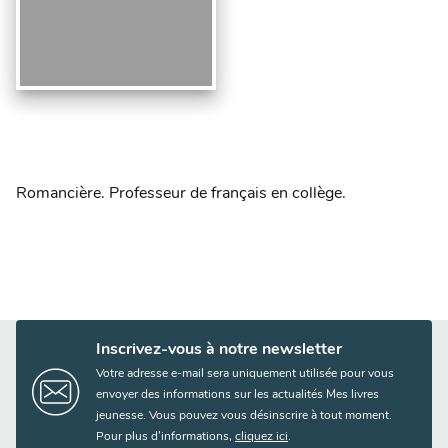
Romancière. Professeur de français en collège.
Inscrivez-vous à notre newsletter
Votre adresse e-mail sera uniquement utilisée pour vous
envoyer des informations sur les actualités Mes livres
jeunesse. Vous pouvez vous désinscrire à tout moment.
Pour plus d’informations,
cliquez ici
.