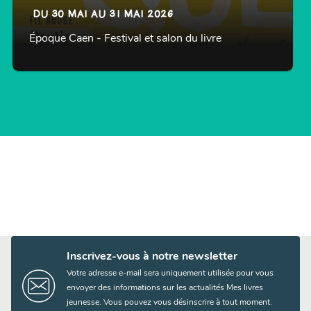
DU 30 MAI AU 31 MAI 2026
Époque Caen - Festival et salon du livre
Inscrivez-vous à notre newsletter
Votre adresse e-mail sera uniquement utilisée pour vous
envoyer des informations sur les actualités Mes livres
jeunesse. Vous pouvez vous désinscrire à tout moment.