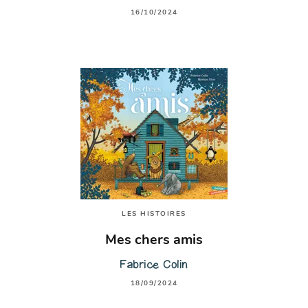
16/10/2024
LES HISTOIRES
Mes chers amis
Fabrice Colin
18/09/2024