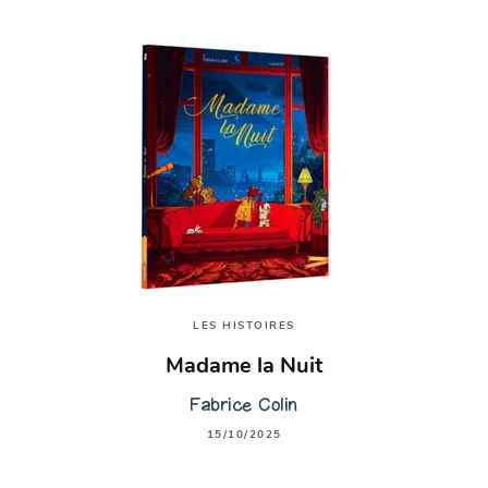
LES HISTOIRES
Madame la Nuit
Fabrice Colin
15/10/2025