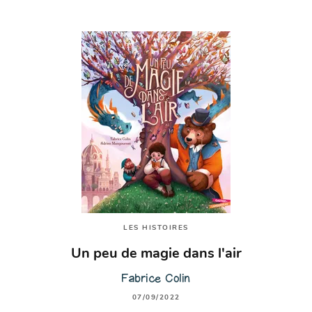
LES HISTOIRES
Un peu de magie dans l'air
Fabrice Colin
07/09/2022