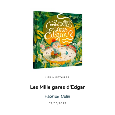
LES HISTOIRES
Les Mille gares d'Edgar
Fabrice Colin
07/05/2025