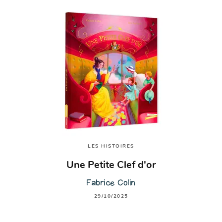
LES HISTOIRES
Une Petite Clef d'or
Fabrice Colin
29/10/2025