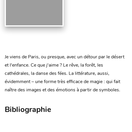
Je viens de Paris, ou presque, avec un détour par le désert
et l'enfance. Ce que j'aime ? Le rêve, la forêt, les
cathédrales, la danse des fées. La littérature, aussi,
évidemment – une forme très efficace de magie : qui fait
naître des images et des émotions à partir de symboles.
Bibliographie