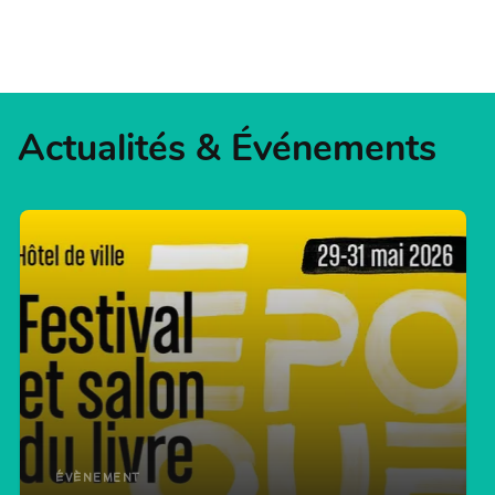
Actualités & Événements
ÉVÈNEMENT