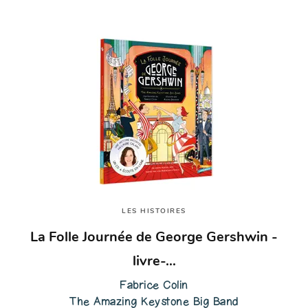
LES HISTOIRES
La Folle Journée de George Gershwin -
livre-…
Fabrice Colin
The Amazing Keystone Big Band