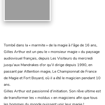
Tombé dans la « marmite » de la magie à l’âge de 16 ans,
Gilles Arthur est un peu le « monsieur magie » du paysage
audiovisuel français, depuis Les Visiteurs du mercredi
jusqu’aux Mandrakes d’or qu’il dirige depuis 1990, en
passant par Attention magie, Le Championnat de France
de Magie et Fort Boyard, où il a été le magicien pendant 10
ans.
Gilles Arthur est passionné d’initiation. Son rêve ultime est
de transformer les « moldus » en magiciens afin que tous
les hommes du monde puissent unir leur magie !