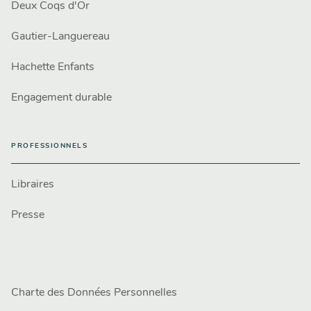
Deux Coqs d'Or
Gautier-Languereau
Hachette Enfants
Engagement durable
PROFESSIONNELS
Libraires
Presse
Charte des Données Personnelles