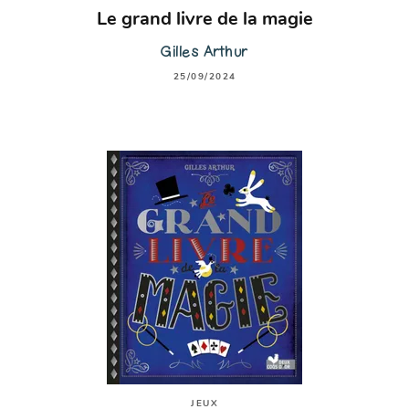
Le grand livre de la magie
Gilles Arthur
25/09/2024
JEUX