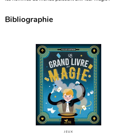
Bibliographie
JEUX