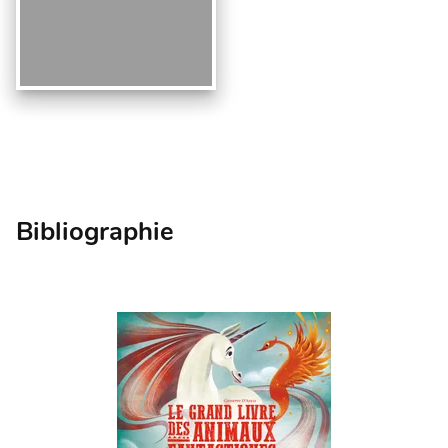
Bibliographie