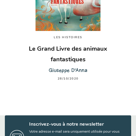
LES HISTOIRES
Le Grand Livre des animaux
fantastiques
Giuseppe D'Anna
28/10/2020
Inscrivez-vous à notre newsletter
Votre adresse e-mail sera uniquement utilisée pour vous