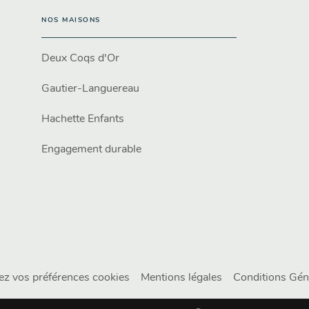
NOS MAISONS
Deux Coqs d'Or
Gautier-Languereau
Hachette Enfants
Engagement durable
ez vos préférences cookies
Mentions légales
Conditions Géné