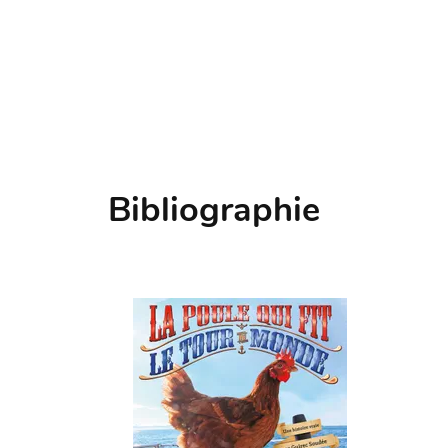
Bibliographie