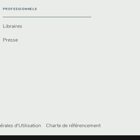
PROFESSIONNELS
Libraires
Presse
rales d'Utilisation
Charte de référencement