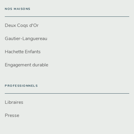
NOS MAISONS
Deux Coqs d'Or
Gautier-Languereau
Hachette Enfants
Engagement durable
PROFESSIONNELS
Libraires
Presse