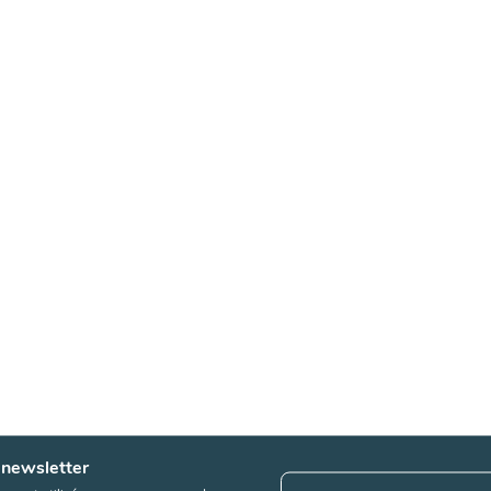
 newsletter