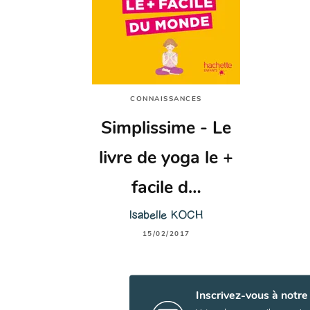
CONNAISSANCES
Simplissime - Le
livre de yoga le +
facile d…
Isabelle KOCH
15/02/2017
Inscrivez-vous à notre