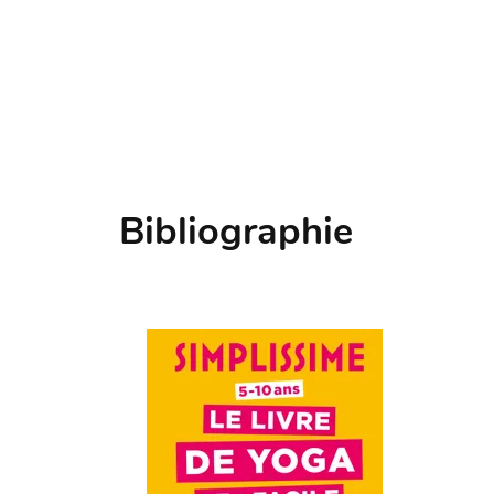
Bibliographie