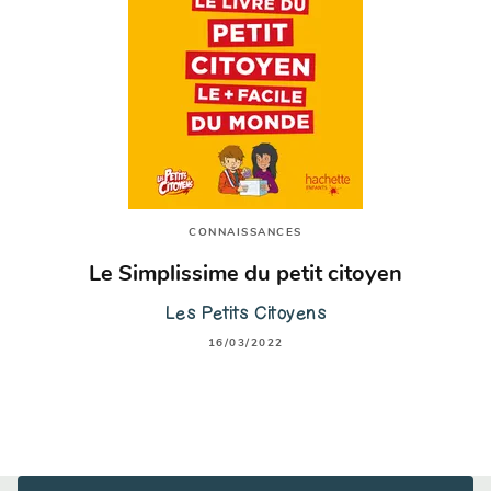
CONNAISSANCES
Le Simplissime du petit citoyen
Les Petits Citoyens
16/03/2022