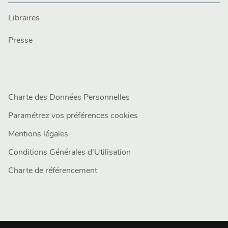
Libraires
Presse
Charte des Données Personnelles
Paramétrez vos préférences cookies
Mentions légales
Conditions Générales d'Utilisation
Charte de référencement