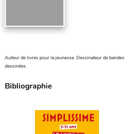
Auteur de livres pour la jeunesse. Dessinateur de bandes
dessinées.
Bibliographie