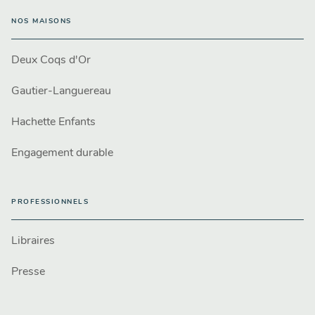
NOS MAISONS
Deux Coqs d'Or
Gautier-Languereau
Hachette Enfants
Engagement durable
PROFESSIONNELS
Libraires
Presse