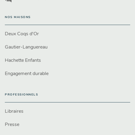
NOS MAISONS
Deux Coqs d'Or
Gautier-Languereau
Hachette Enfants
Engagement durable
PROFESSIONNELS
Libraires
Presse