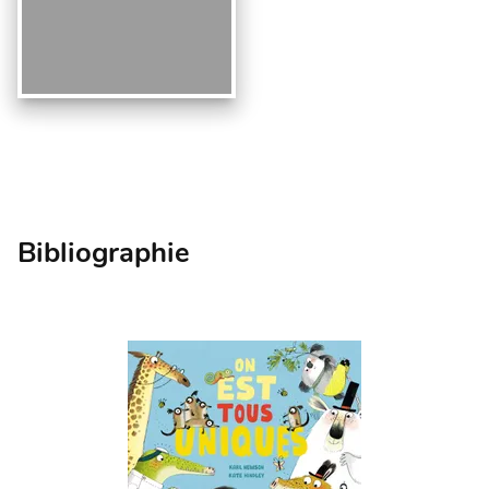
Bibliographie