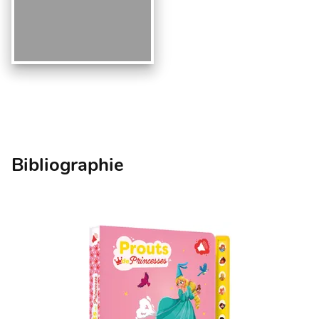
Bibliographie