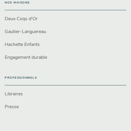
NOS MAISONS
Deux Coqs d'Or
Gautier-Languereau
Hachette Enfants
Engagement durable
PROFESSIONNELS
Libraires
Presse