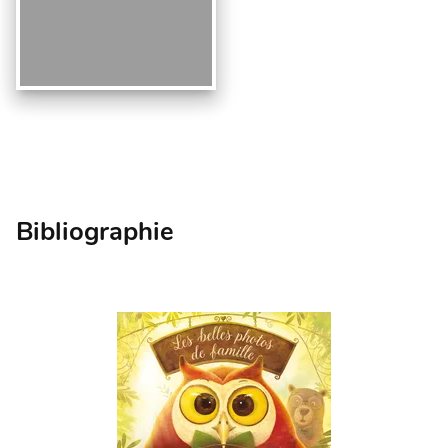
Bibliographie