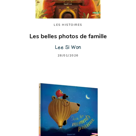
LES HISTOIRES
Les belles photos de famille
Lee Si Won
28/01/2026