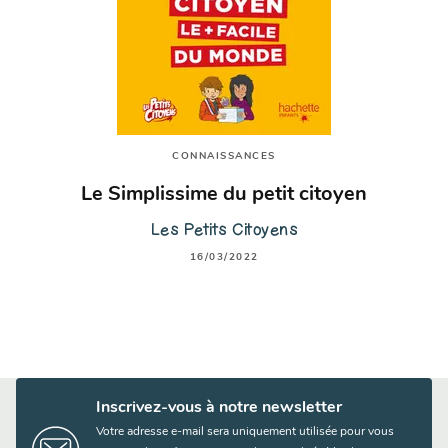
CONNAISSANCES
Le Simplissime du petit citoyen
Les Petits Citoyens
16/03/2022
Inscrivez-vous à notre newsletter
Votre adresse e-mail sera uniquement utilisée pour vous