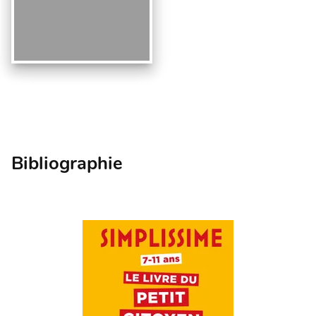
Bibliographie