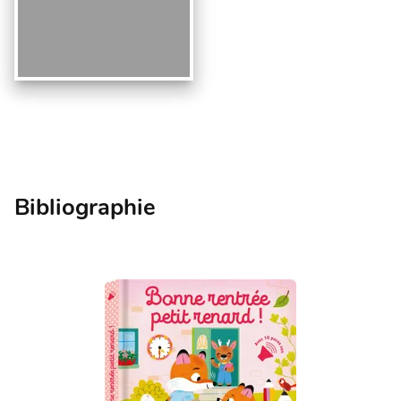
Bibliographie