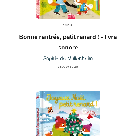
EVEIL
Bonne rentrée, petit renard ! - livre
sonore
Sophie de Mullenheim
28/05/2025