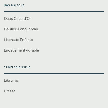
NOS MAISONS
Deux Coqs d'Or
Gautier-Languereau
Hachette Enfants
Engagement durable
PROFESSIONNELS
Libraires
Presse