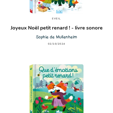
EVEIL
Joyeux Noël petit renard ! - livre sonore
Sophie de Mullenheim
02/10/2024