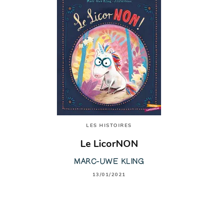
LES HISTOIRES
Le LicorNON
MARC-UWE KLING
13/01/2021