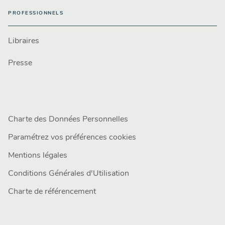
PROFESSIONNELS
Libraires
Presse
Charte des Données Personnelles
Paramétrez vos préférences cookies
Mentions légales
Conditions Générales d'Utilisation
Charte de référencement