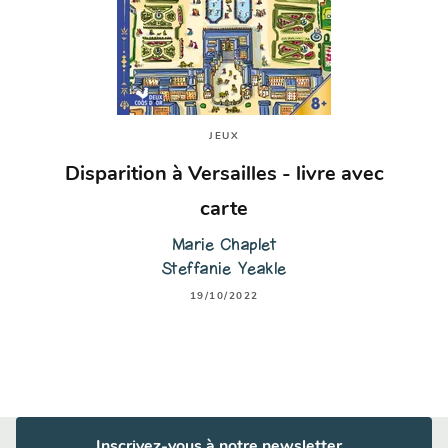
JEUX
Disparition à Versailles - livre avec
carte
Marie Chaplet
Steffanie Yeakle
19/10/2022
Inscrivez-vous à notre newsletter