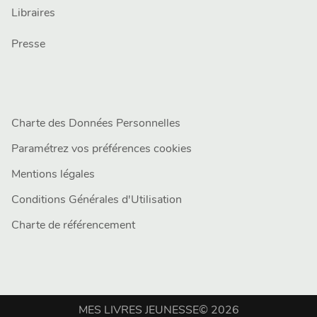
Libraires
Presse
Charte des Données Personnelles
Paramétrez vos préférences cookies
Mentions légales
Conditions Générales d'Utilisation
Charte de référencement
MES LIVRES JEUNESSE© 2026