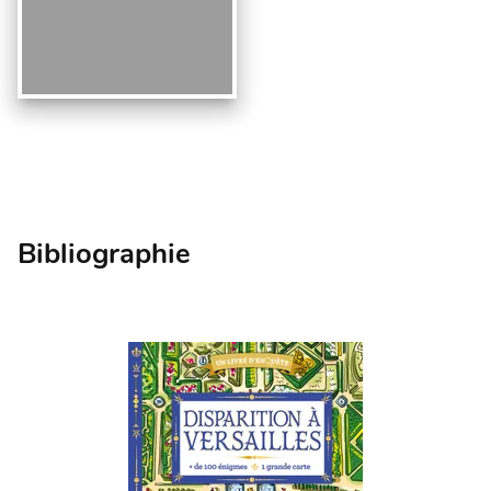
Bibliographie