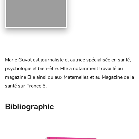
Marie Guyot est journaliste et autrice spécialisée en santé,
psychologie et bien-être. Elle a notamment travaillé au
magazine Elle ainsi qu'aux Maternelles et au Magazine de la
santé sur France 5.
Bibliographie