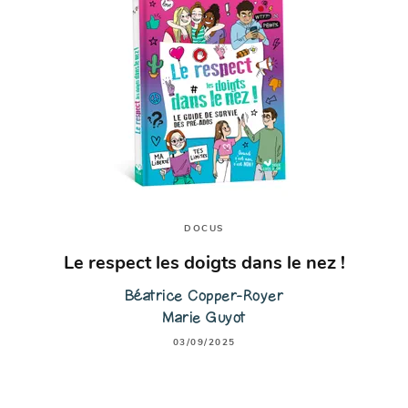
DOCUS
Le respect les doigts dans le nez !
Béatrice Copper-Royer
Marie Guyot
03/09/2025