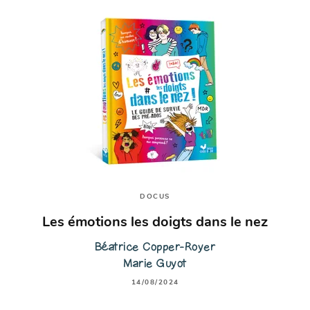
DOCUS
Les émotions les doigts dans le nez
Béatrice Copper-Royer
Marie Guyot
14/08/2024