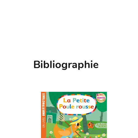
Bibliographie