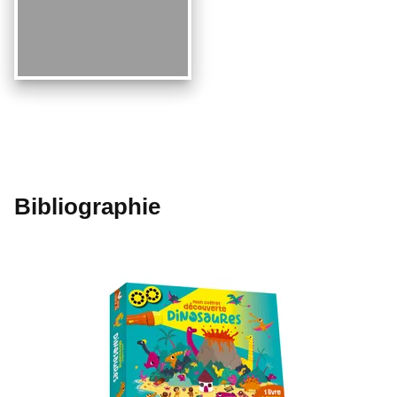
Bibliographie