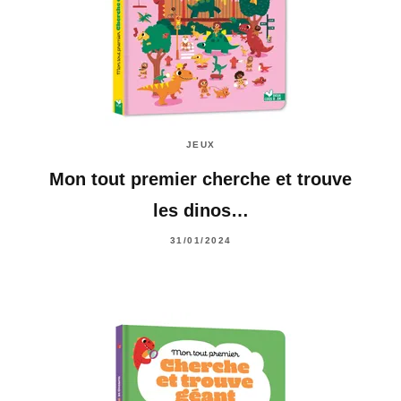
JEUX
Mon tout premier cherche et trouve
les dinos…
31/01/2024