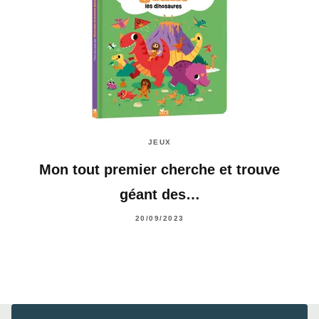
JEUX
Mon tout premier cherche et trouve
géant des…
20/09/2023