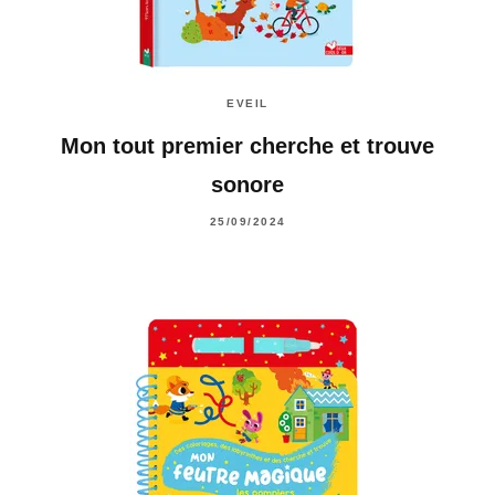
EVEIL
Mon tout premier cherche et trouve
sonore
25/09/2024