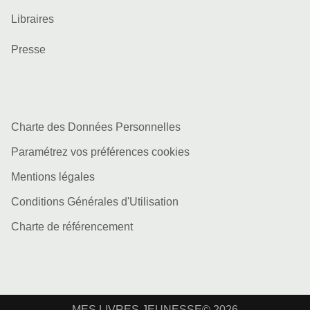
Libraires
Presse
Charte des Données Personnelles
Paramétrez vos préférences cookies
Mentions légales
Conditions Générales d'Utilisation
Charte de référencement
MES LIVRES JEUNESSE© 2026