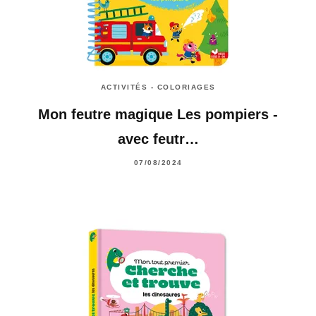
ACTIVITÉS - COLORIAGES
Mon feutre magique Les pompiers -
avec feutr…
07/08/2024