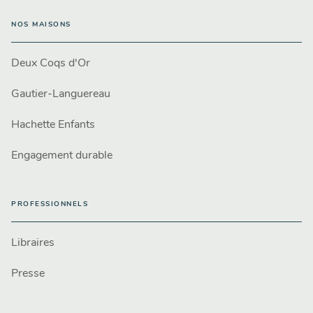
NOS MAISONS
Deux Coqs d'Or
Gautier-Languereau
Hachette Enfants
Engagement durable
PROFESSIONNELS
Libraires
Presse