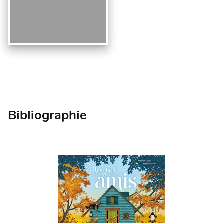
Bibliographie