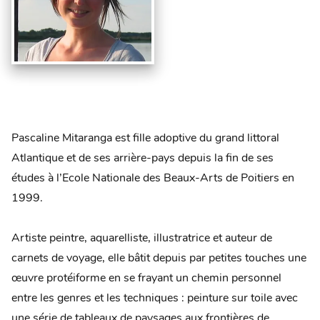
Pascaline Mitaranga est fille adoptive du grand littoral
Atlantique et de ses arrière-pays depuis la fin de ses
études à l’Ecole Nationale des Beaux-Arts de Poitiers en
1999.
Artiste peintre, aquarelliste, illustratrice et auteur de
carnets de voyage, elle bâtit depuis par petites touches une
œuvre protéiforme en se frayant un chemin personnel
entre les genres et les techniques : peinture sur toile avec
une série de tableaux de paysages aux frontières de