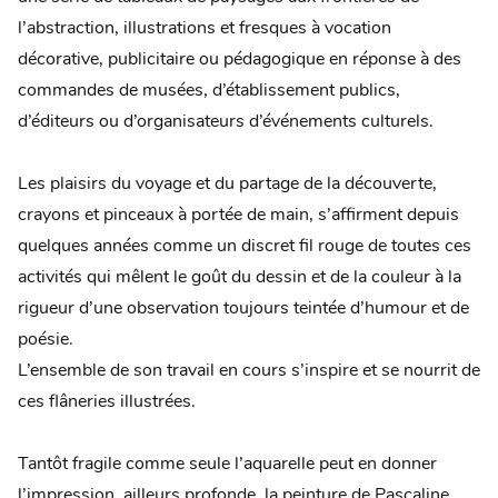
l’abstraction, illustrations et fresques à vocation
décorative, publicitaire ou pédagogique en réponse à des
commandes de musées, d’établissement publics,
d’éditeurs ou d’organisateurs d’événements culturels.
Les plaisirs du voyage et du partage de la découverte,
crayons et pinceaux à portée de main, s’affirment depuis
quelques années comme un discret fil rouge de toutes ces
activités qui mêlent le goût du dessin et de la couleur à la
rigueur d’une observation toujours teintée d’humour et de
poésie.
L’ensemble de son travail en cours s’inspire et se nourrit de
ces flâneries illustrées.
Tantôt fragile comme seule l’aquarelle peut en donner
l’impression, ailleurs profonde, la peinture de Pascaline