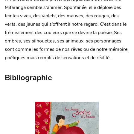
Mitaranga semble s’animer. Spontanée, elle déploie des
teintes vives, des violets, des mauves, des rouges, des
verts, des jaunes qui s’offrent à notre regard. C’est dans le
frémissement des couleurs que se devine la poésie. Ses
ombres, ses silhouettes, ses animaux, ses personnages
sont comme les formes de nos rêves ou de notre mémoire,
poétiques mais remplis de sensations et de réalité.
Bibliographie