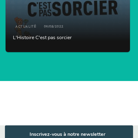
ACTUALITÉ
09/08/2022
L'Histoire C'est pas sorcier
Inscrivez-vous à notre newsletter