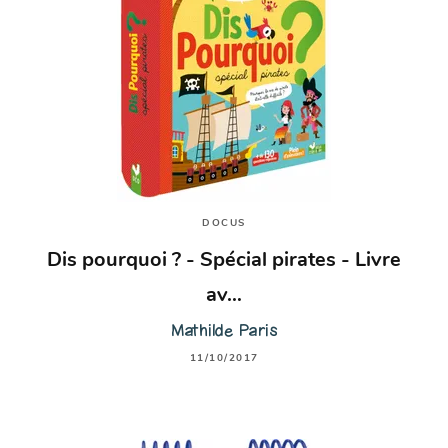
DOCUS
Dis pourquoi ? - Spécial pirates - Livre
av…
Mathilde Paris
11/10/2017