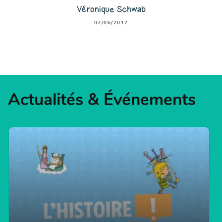
Véronique Schwab
07/06/2017
Actualités & Événements