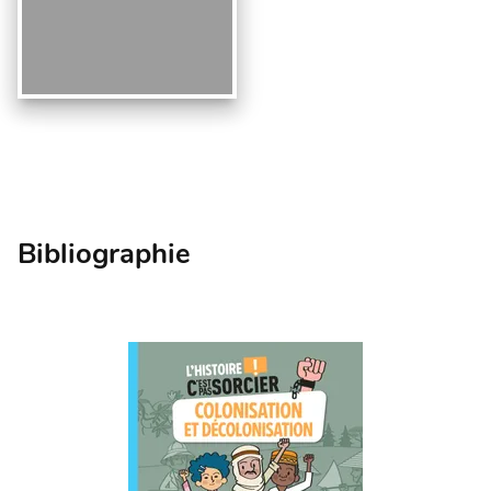
Bibliographie