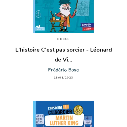
DOCUS
L'histoire C'est pas sorcier - Léonard
de Vi…
Frédéric Bosc
18/01/2023