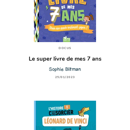
DOCUS
Le super livre de mes 7 ans
Sophie Blitman
25/01/2023