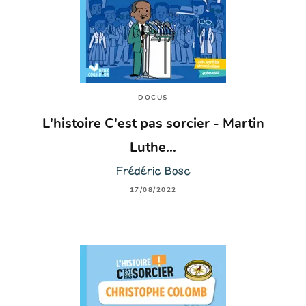
DOCUS
L'histoire C'est pas sorcier - Martin
Luthe…
Frédéric Bosc
17/08/2022