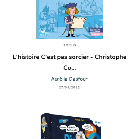
DOCUS
L'histoire C'est pas sorcier - Christophe
Co…
Aurélie Desfour
27/04/2022