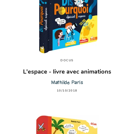
DOCUS
L'espace - livre avec animations
Mathilde Paris
10/10/2018