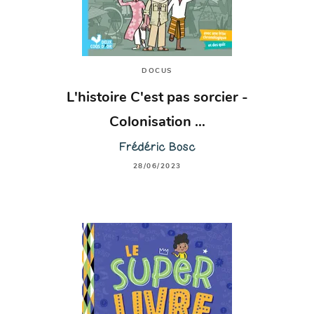
DOCUS
L'histoire C'est pas sorcier -
Colonisation …
Frédéric Bosc
28/06/2023