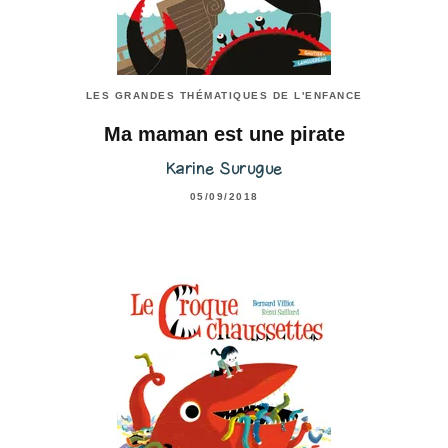
LES GRANDES THÉMATIQUES DE L'ENFANCE
Ma maman est une pirate
Karine Surugue
05/09/2018