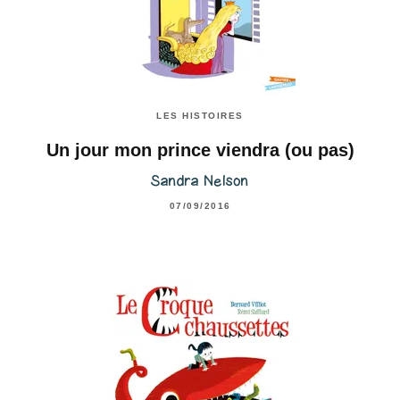
LES HISTOIRES
Un jour mon prince viendra (ou pas)
Sandra Nelson
07/09/2016