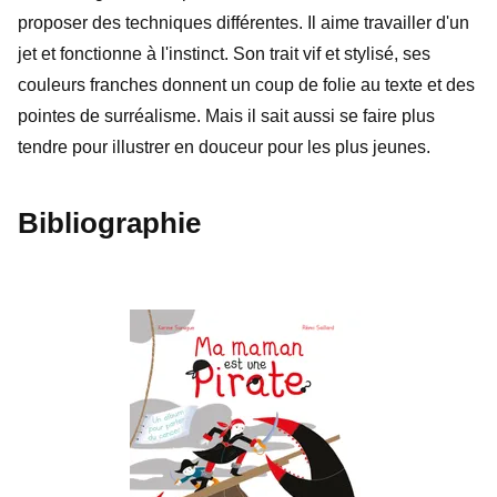
proposer des techniques différentes. Il aime travailler d'un
jet et fonctionne à l'instinct. Son trait vif et stylisé, ses
couleurs franches donnent un coup de folie au texte et des
pointes de surréalisme. Mais il sait aussi se faire plus
tendre pour illustrer en douceur pour les plus jeunes.
Bibliographie