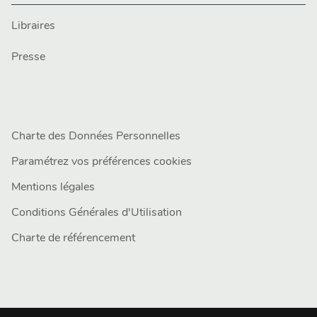
Libraires
Presse
Charte des Données Personnelles
Paramétrez vos préférences cookies
Mentions légales
Conditions Générales d'Utilisation
Charte de référencement