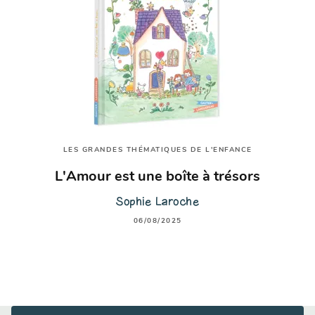
LES GRANDES THÉMATIQUES DE L'ENFANCE
L'Amour est une boîte à trésors
Sophie Laroche
06/08/2025