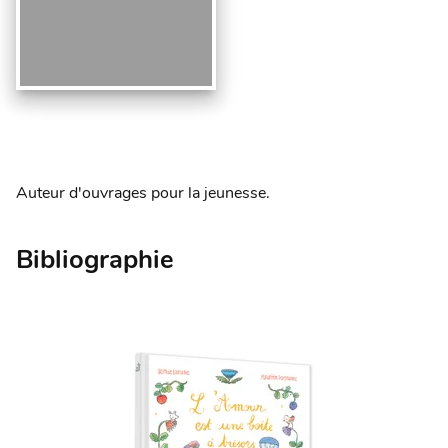
Auteur d'ouvrages pour la jeunesse.
Bibliographie